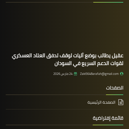
عقيل يطالب بوضع آليات لوقف تدفق العتاد العسكري
لقوات الدعم السريع في السودان
Zaki5648arafah@gmail.com
24 مارس 2026
الصفحات
الصفحة الرئيسية
قائمة إفتراضية