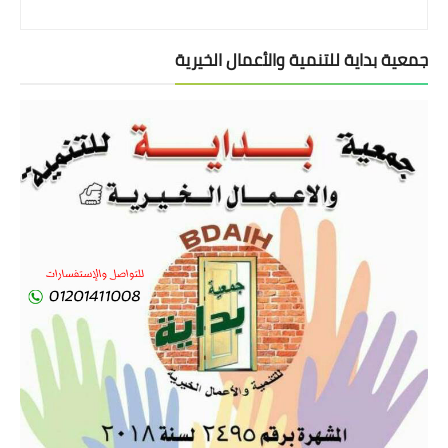
جمعية بداية للتنمية والأعمال الخيرية