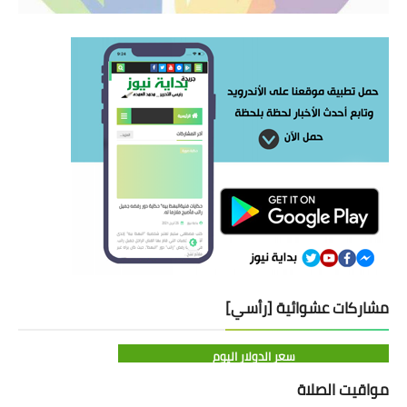
مشاركات عشوائية [رأسي]
سعر الدولار اليوم
مواقيت الصلاة