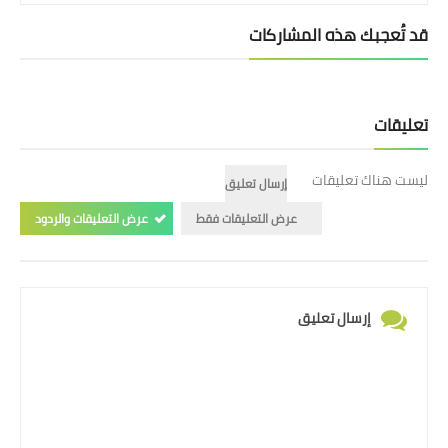
قد تُعجبك هذه المشاركات
تعليقات
ليست هناك تعليقات
إرسال تعليق
عرض التعليقات فقط
عرض التعليقات والردود
إرسال تعليق