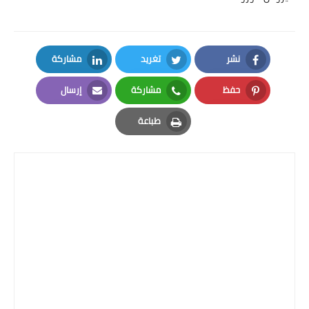
نشر
تغريد
مشاركة
LinkedIn
Twitter
Facebook
حفظ
مشاركة
إرسال
Email
Whatsapp
Pinterest
طباعة
Print