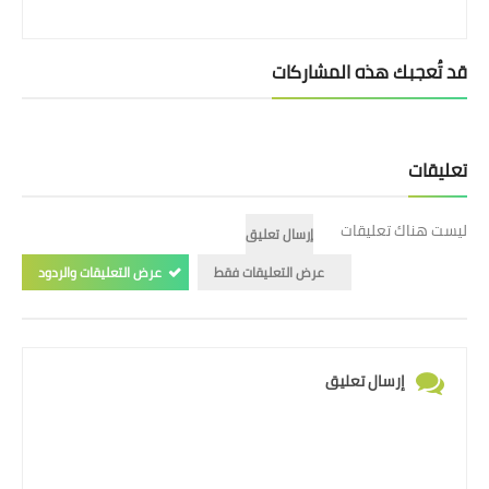
قد تُعجبك هذه المشاركات
تعليقات
ليست هناك تعليقات
إرسال تعليق
عرض التعليقات فقط
عرض التعليقات والردود
إرسال تعليق