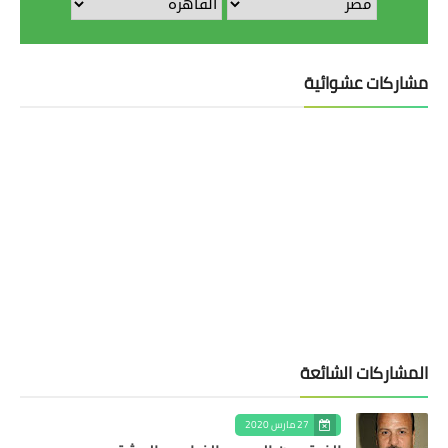
مشاركات عشوائية
المشاركات الشائعة
27 مارس 2020