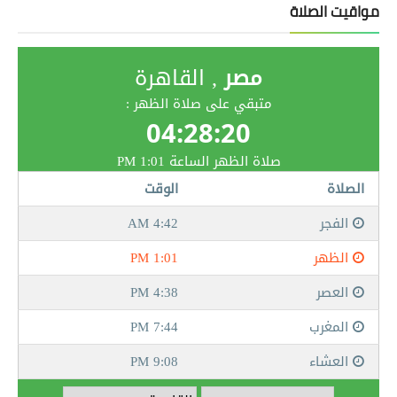
مواقيت الصلاة