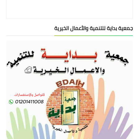
جمعية بداية للتنمية والأعمال الخيرية