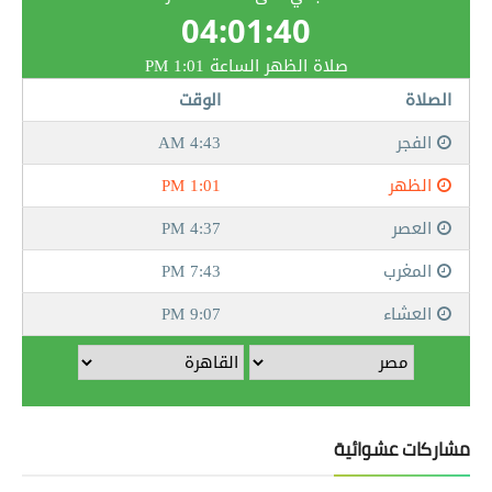
مشاركات عشوائية