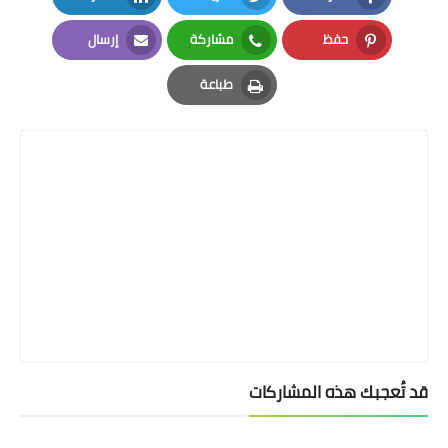
LinkedIn
Twitter
Facebook
حفظ
مشاركة
إرسال
Email
Whatsapp
Pinterest
طباعة
Print
قد تُعجبك هذه المشاركات