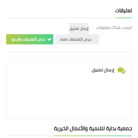
تعليقات
ليست هناك تعليقات
إرسال تعليق
عرض التعليقات فقط
عرض التعليقات والردود
إرسال تعليق
جمعية بداية للتنمية والأعمال الخيرية