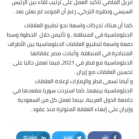
أبريل الماضي تأكيد العمل على ترتيب لقاء بين الرئيس
السيسي ونظيره التركي، رغم أن الموعد لم يعلن بعد .
كما أن هناك تحركات واسعة نحو تطبيع العلاقات
الدبلوماسية في المنطقة ، و تأتيمن خلال الخطوة وسط
دفعة واسعة لتطبيع العلاقات الدبلوماسية بين الأطراف
المتناحرة في المنطقة. وأعادت مصر علاقاتها
الدبلوماسية مع قطر في 2021، فيما تعمل حاليا على
تحسين العلاقات مع إيران .
و أيضا تسعى قطر والإمارات لإعادة العلاقات
الدبلوماسية بينهما، كما استردت سوريا مقعدها في
جامعة الدول العربية، بينما تعمل كل من السعودية
وإيران على إنهاء العلاقة المتوترة منذ عقود .
نشر
تغريد
مشاركة