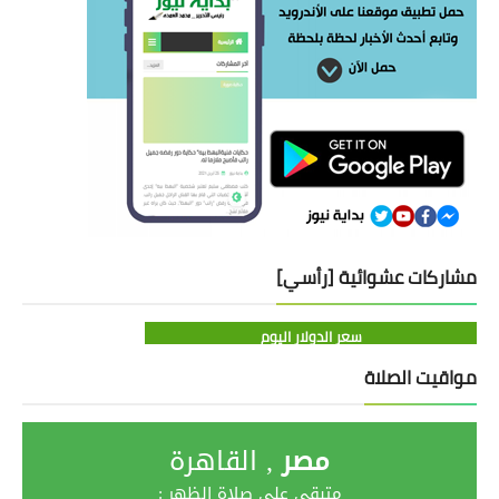
مشاركات عشوائية [رأسي]
سعر الدولار اليوم
مواقيت الصلاة