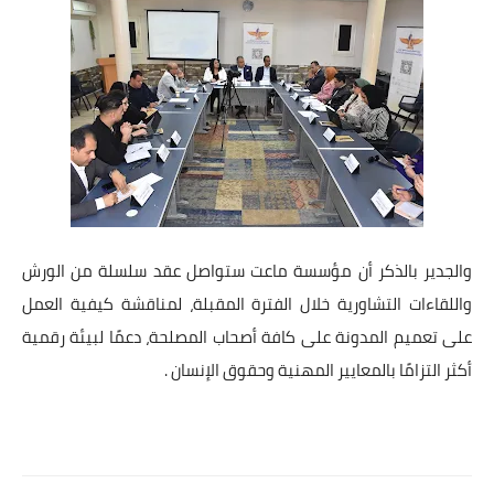
والجدير بالذكر أن مؤسسة ماعت ستواصل عقد سلسلة من الورش
واللقاءات التشاورية خلال الفترة المقبلة، لمناقشة كيفية العمل
على تعميم المدونة على كافة أصحاب المصلحة، دعمًا لبيئة رقمية
أكثر التزامًا بالمعايير المهنية وحقوق الإنسان .