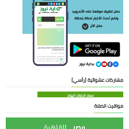
مشاركات عشوائية [رأسي]
سعر الدولار اليوم
مواقيت الصلاة