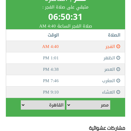
مشاركات عشوائية