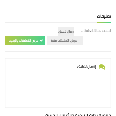
تعليقات
ليست هناك تعليقات
إرسال تعليق
عرض التعليقات فقط
عرض التعليقات والردود
إرسال تعليق
جمعية بداية للتنمية والأعمال الخيرية