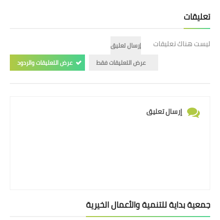
تعليقات
ليست هناك تعليقات
إرسال تعليق
عرض التعليقات فقط
عرض التعليقات والردود
إرسال تعليق
جمعية بداية للتنمية والأعمال الخيرية