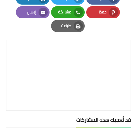
LinkedIn
Twitter
Facebook
حفظ
مشاركة
إرسال
Email
Whatsapp
Pinterest
طباعة
Print
قد تُعجبك هذه المشاركات