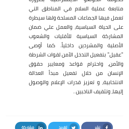
متابعة عملية السلام في المناطق التي
تعمل فيها الجماعات المسلحة ولها سيطرة
على الحياة السياسية، والعمل علي ضمان
المشاركة السياسية للأقليات والشعوب
الأصلية والمشردين داخلياً. كما أوصى
"عقيل" بتفعيل التدخل الآمن لقوات الشرطة
والأمن، واحترام قواعد ومعايير حقوق
الإنسان من خلال تفعيل مبدأ العدالة
الانتخابية، و تعزيز قدرات الإعلام والوصول
إليها، وتثقيف الناخبين .
نشر
تغريد
مشاركة