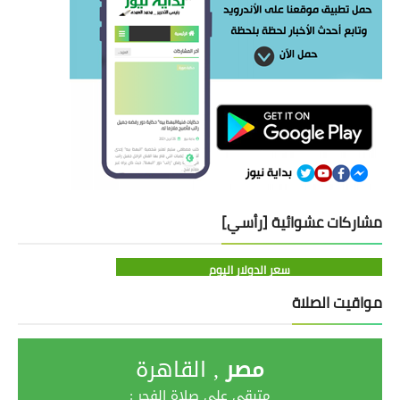
مشاركات عشوائية [رأسي]
سعر الدولار اليوم
مواقيت الصلاة