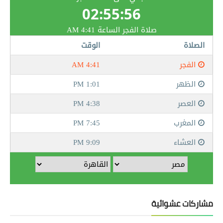
مشاركات عشوائية