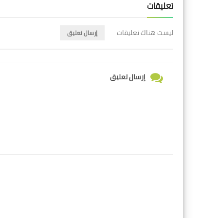
تعليقات
ليست هناك تعليقات
إرسال تعليق
إرسال تعليق