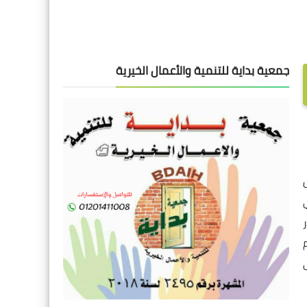
جمعية بداية للتنمية والأعمال الخيرية
ي