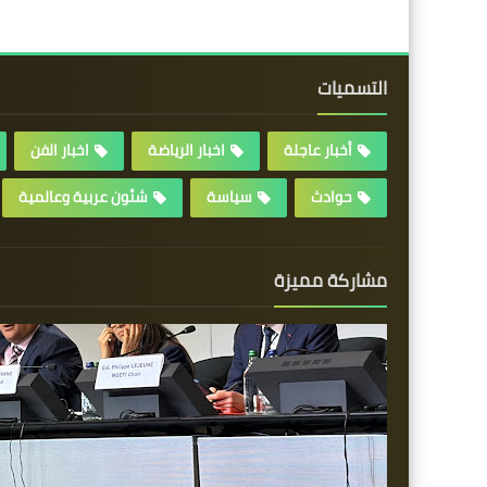
التسميات
أخبار عاجلة
اخبار الرياضة
اخبار الفن
حوادث
سياسة
شئون عربية وعالمية
مشاركة مميزة