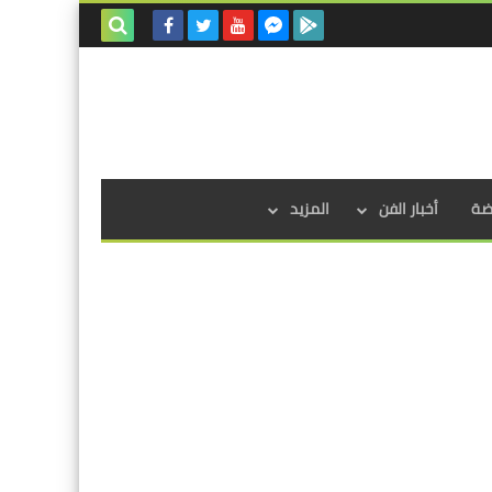
بحث هذه
المدونة
الإلكترونية
اضة
أخبار الفن
المزيد