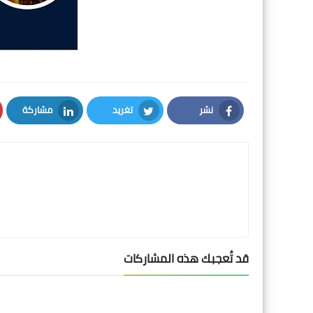
نشر
تغريد
مشاركة
LinkedIn
Twitter
Facebook
قد تُعجبك هذه المشاركات