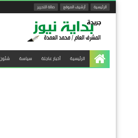
الرئيسية
أرشيف الموقع
صالة التحرير
الرئيسية
أخبار عاجلة
سياسة
شئون 
الرئيسية