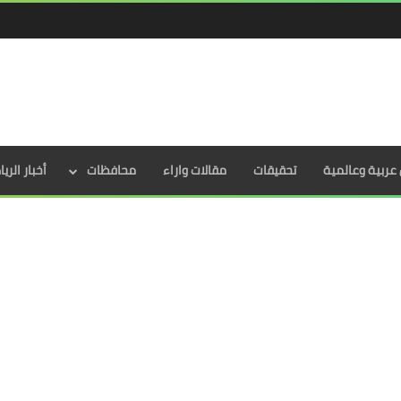
عربية وعالمية
تحقيقات
مقالات واراء
محافظات
أخبار الري