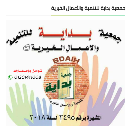
جمعية بداية للتنمية والأعمال الخيرية