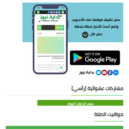
مشاركات عشوائية [رأسي]
سعر الدولار اليوم
مواقيت الصلاة