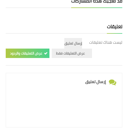
قد تُعجبك هذه المشاركات
تعليقات
ليست هناك تعليقات
إرسال تعليق
عرض التعليقات فقط
عرض التعليقات والردود
إرسال تعليق