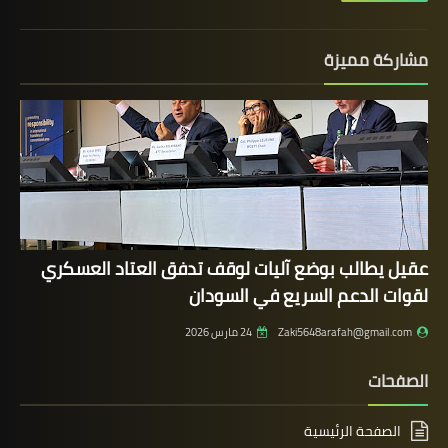
مشاركة مميزة
عقيل يطالب بوضع آليات لوقف تدفق العتاد العسكري
لقوات الدعم السريع في السودان
Zaki5648arafah@gmail.com
24 مارس 2026
الصفحات
الصفحة الرئيسية