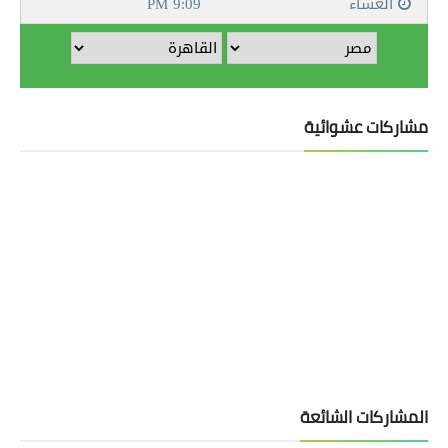
مشاركات عشوائية
المشاركات الشائعة