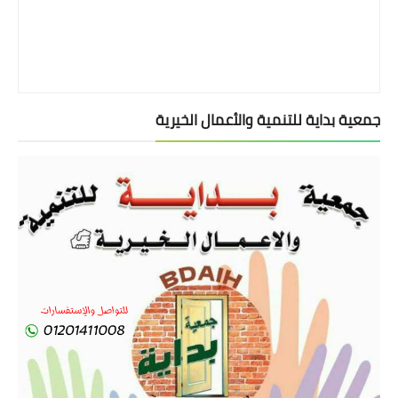
جمعية بداية للتنمية والأعمال الخيرية