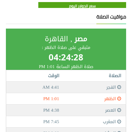
سعر الدولار اليوم
مواقيت الصلاة