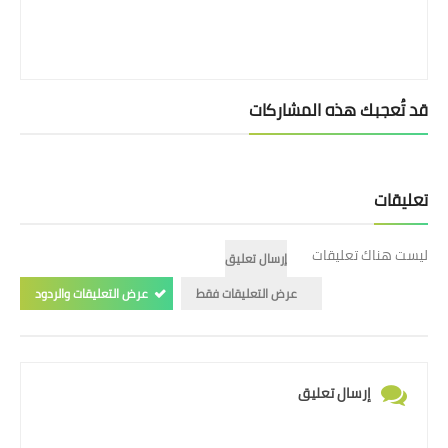
قد تُعجبك هذه المشاركات
تعليقات
ليست هناك تعليقات
إرسال تعليق
عرض التعليقات فقط
عرض التعليقات والردود
إرسال تعليق