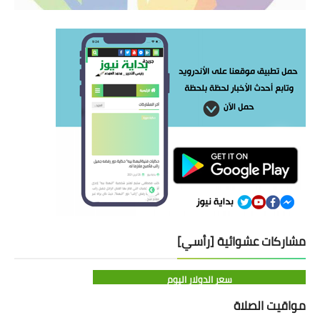
مشاركات عشوائية [رأسي]
سعر الدولار اليوم
مواقيت الصلاة