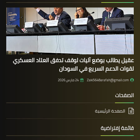
عقيل يطالب بوضع آليات لوقف تدفق العتاد العسكري
لقوات الدعم السريع في السودان
Zaki5648arafah@gmail.com
24 مارس 2026
الصفحات
الصفحة الرئيسية
قائمة إفتراضية