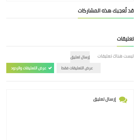
قد تُعجبك هذه المشاركات
تعليقات
ليست هناك تعليقات
إرسال تعليق
عرض التعليقات فقط
عرض التعليقات والردود
إرسال تعليق