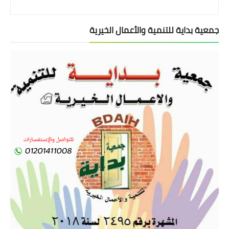
جمعية بداية للتنمية والأعمال الخيرية