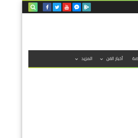
بحث هذه
المدونة
الإلكترونية
اضة
أخبار الفن
المزيد