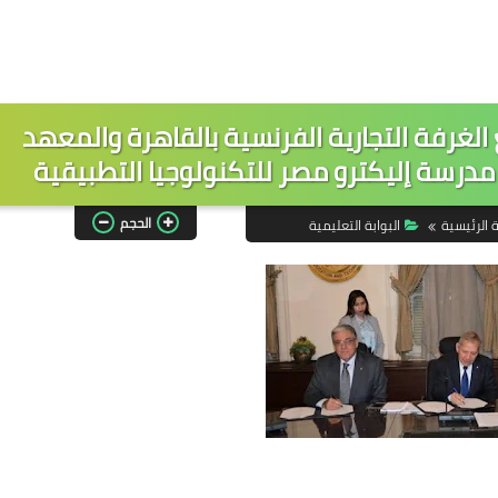
الغرفة التجارية الفرنسية بالقاهرة والمعهد
 مدرسة إليكترو مصر للتكنولوجيا التطبيقية
الحجم
 الرئيسية
البوابة التعليمية