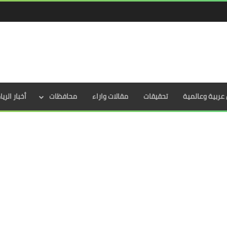
عربية وعالمية
تحقيقات
مقالات واراء
محافظات
أخبار الري