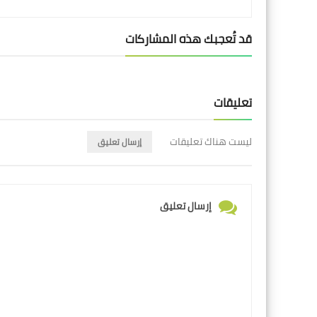
قد تُعجبك هذه المشاركات
تعليقات
ليست هناك تعليقات
إرسال تعليق
إرسال تعليق