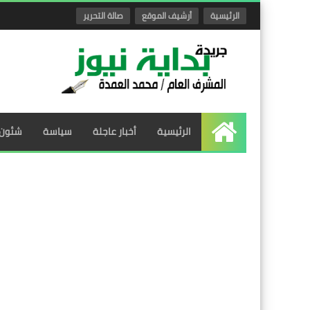
الرئيسية
أرشيف الموقع
صالة التحرير
الرئيسية
أخبار عاجلة
سياسة
شئون 
الرئيسية