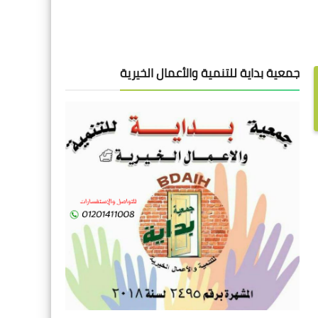
جمعية بداية للتنمية والأعمال الخيرية