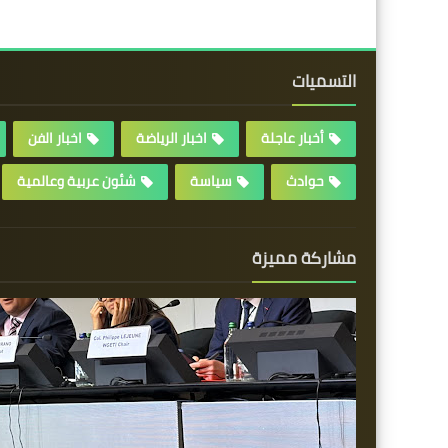
التسميات
أخبار عاجلة
اخبار الرياضة
اخبار الفن
حوادث
سياسة
شئون عربية وعالمية
مشاركة مميزة