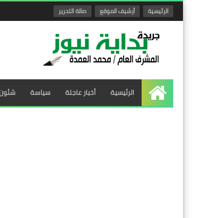
الرئيسية
أرشيف الموقع
صالة التحرير
الرئيسية
أخبار عاجلة
سياسة
شئون 
الرئيسية