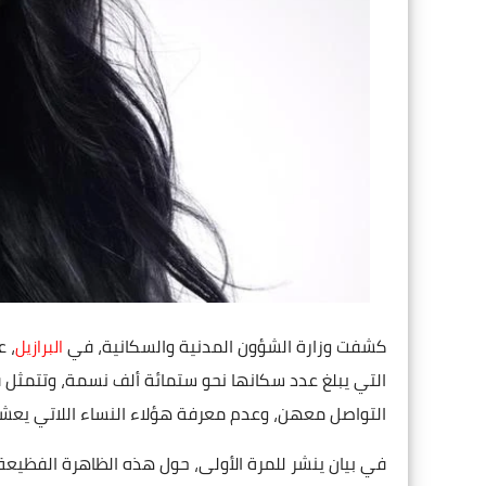
كشفت وزارة الشؤون المدنية والسكانية، في
، 
البرازيل
التي يبلغ عدد سكانها نحو ستمائة ألف نسمة، وتتمثل في
التواصل معهن، وعدم معرفة هؤلاء النساء اللاتي يعشن 
في بيان ينشر للمرة الأولى، حول هذه الظاهرة الفظيعة؛