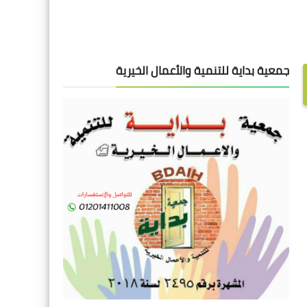
جمعية بداية للتنمية والأعمال الخيرية