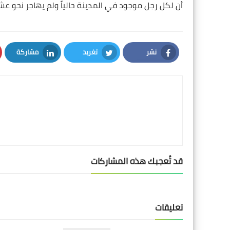
أن لكل رجل موجود في المدينة حالياً ولم يهاجر نحو عشر
نشر
تغريد
مشاركة
LinkedIn
Twitter
Facebook
قد تُعجبك هذه المشاركات
تعليقات