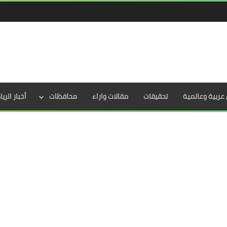
عربية وعالمية
تحقيقات
مقالات واراء
محافظات
أخبار الري