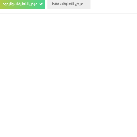
عرض التعليقات فقط
عرض التعليقات والردود