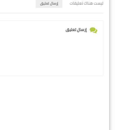
ليست هناك تعليقات
إرسال تعليق
إرسال تعليق