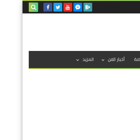
بحث هذه
المدونة
الإلكترونية
اضة
أخبار الفن
المزيد