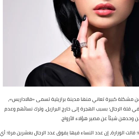
عن مشكلة كبيرة تعاني منها مدينة برازيلية تسمى «فالاداريس»،
 قلة الرجال؛ بسبب الهجرة إلى خارج البرازيل، وترك نسائهم وعدم
وحدهن شيئاً عن مصير هؤلاء الأزواج.
 قالت الوزارة، إن عدد النساء فيها يفوق عدد الرجال بعشرين مرة؛ أي