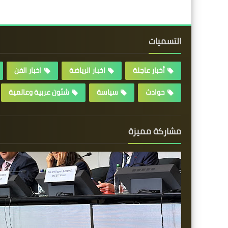
التسميات
أخبار عاجلة
اخبار الرياضة
اخبار الفن
حوادث
سياسة
شئون عربية وعالمية
مشاركة مميزة