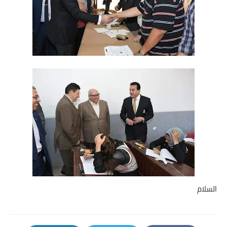
السلام