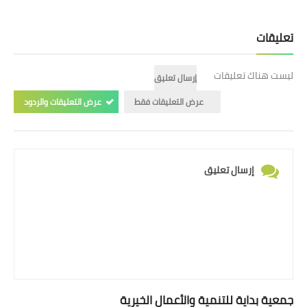
تعليقات
ليست هناك تعليقات
إرسال تعليق
عرض التعليقات فقط
عرض التعليقات والردود
إرسال تعليق
جمعية بداية للتنمية والأعمال الخيرية