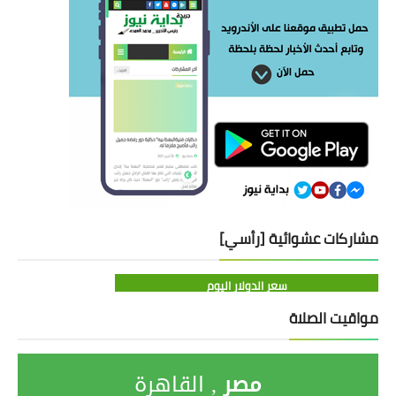
مشاركات عشوائية [رأسي]
سعر الدولار اليوم
مواقيت الصلاة