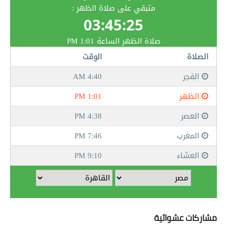
مشاركات عشوائية