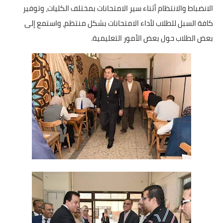
بداية tv
الانضباط والانتظام أثناء سير الامتحانات بمختلف الكليات، وتوفير
كافة السبل للطلاب لأداء الامتحانات بشكل منتظم، واستمع إلى
حوادث
بعض الطلاب حول بعض الأمور التعليمية.