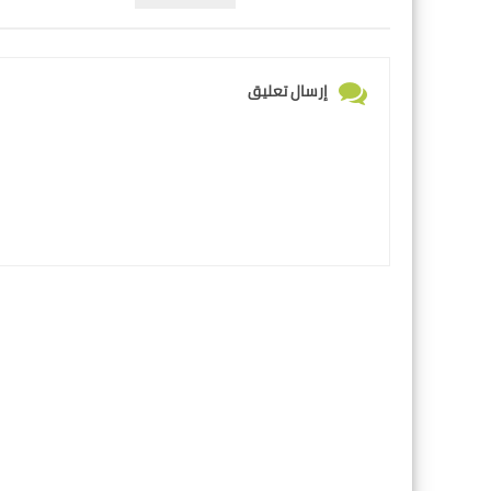
إرسال تعليق