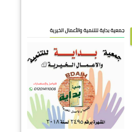
جمعية بداية للتنمية والأعمال الخيرية