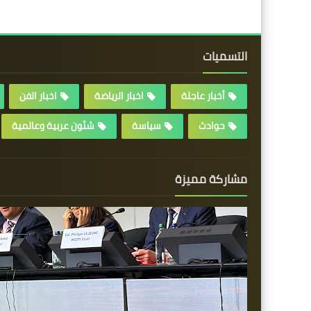
التسميات
أخبار عاجلة
اخبار الرياضة
اخبار الفن
حوادث
سياسة
شئون عربية وعالمية
مشاركة مميزة