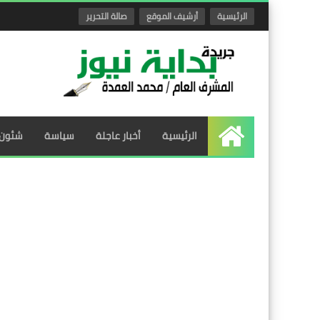
الرئيسية
أرشيف الموقع
صالة التحرير
الرئيسية
أخبار عاجلة
سياسة
شئون 
الرئيسية