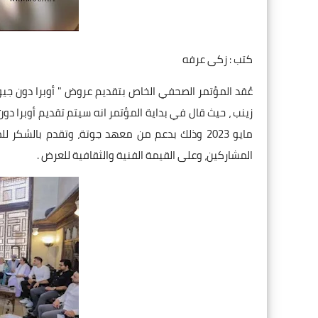
كتب : زكى عرفه
عُقد المؤتمر الصحفي الخاص بتقديم عروض " أوبرا دون جيوف
مايو 2023 وذلك بدعم من معهد جوتة، وتقدم بالشكر 
المشاركين، وعلى القيمة الفنية والثقافية للعرض .