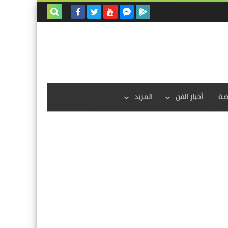
بحث هذه
المدونة
الإلكترونية
اضة
أخبار الفن
المزيد