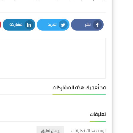
نشر
تغريد
مشاركة
LinkedIn
Twitter
Facebook
قد تُعجبك هذه المشاركات
تعليقات
ليست هناك تعليقات
إرسال تعليق