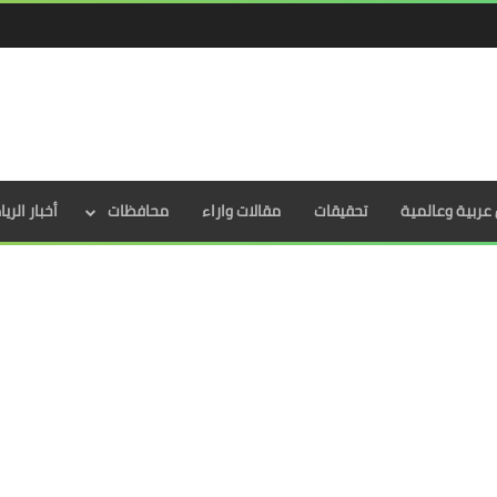
عربية وعالمية
تحقيقات
مقالات واراء
محافظات
أخبار الري