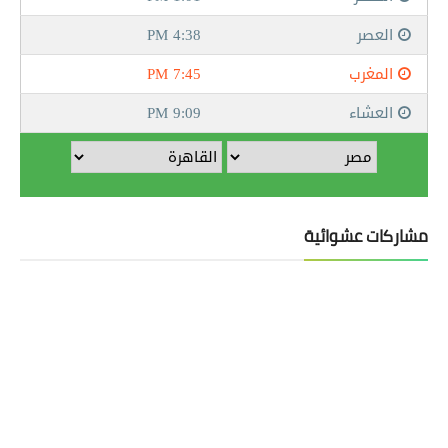
مشاركات عشوائية