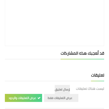
قد تُعجبك هذه المشاركات
تعليقات
ليست هناك تعليقات
إرسال تعليق
عرض التعليقات فقط
عرض التعليقات والردود