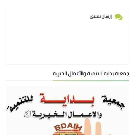
إرسال تعليق
جمعية بداية للتنمية والأعمال الخيرية