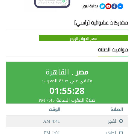
مشاركات عشوائية [رأسي]
سعر الدولار اليوم
مواقيت الصلاة