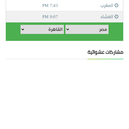
مشاركات عشوائية