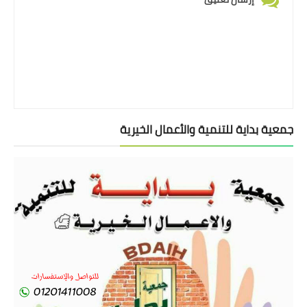
جمعية بداية للتنمية والأعمال الخيرية