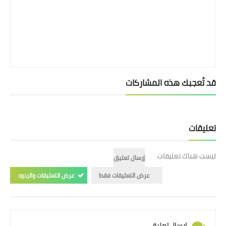
قد تُعجبك هذه المشاركات
تعليقات
ليست هناك تعليقات
إرسال تعليق
عرض التعليقات فقط
عرض التعليقات والردود
إرسال تعليق