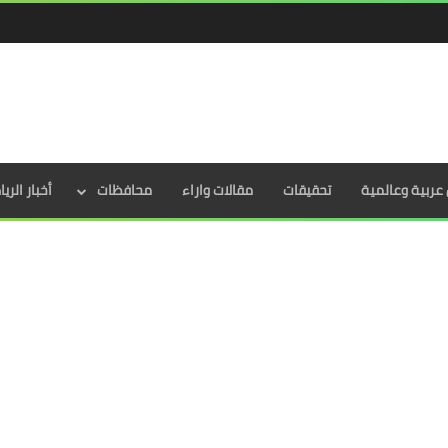
عربية وعالمية
تحقيقات
مقالات واراء
محافظات
أخبار الري