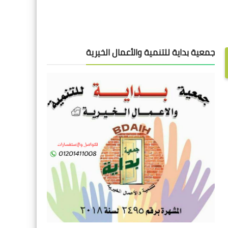
جمعية بداية للتنمية والأعمال الخيرية