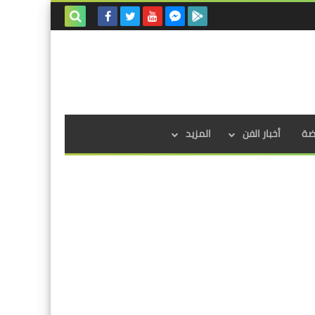
بحث هذه
المدونة
الإلكترونية
اضة
أخبار الفن
المزيد