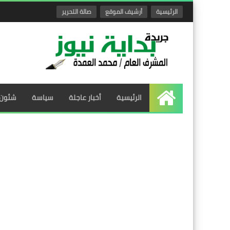
الرئيسية
أرشيف الموقع
صالة التحرير
الرئيسية
أخبار عاجلة
سياسة
شئون 
الرئيسية