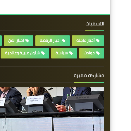
التسميات
أخبار عاجلة
اخبار الرياضة
اخبار الفن
حوادث
سياسة
شئون عربية وعالمية
مشاركة مميزة