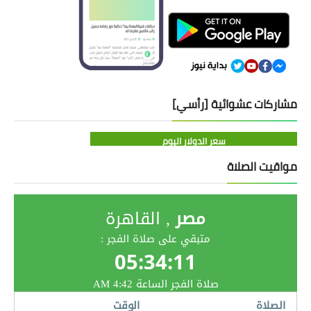
مشاركات عشوائية [رأسي]
سعر الدولار اليوم
مواقيت الصلاة