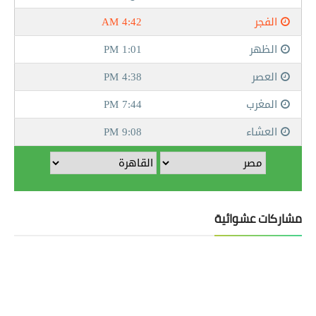
مشاركات عشوائية