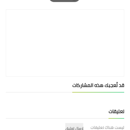
Print
قد تُعجبك هذه المشاركات
تعليقات
ليست هناك تعليقات
إرسال تعليق