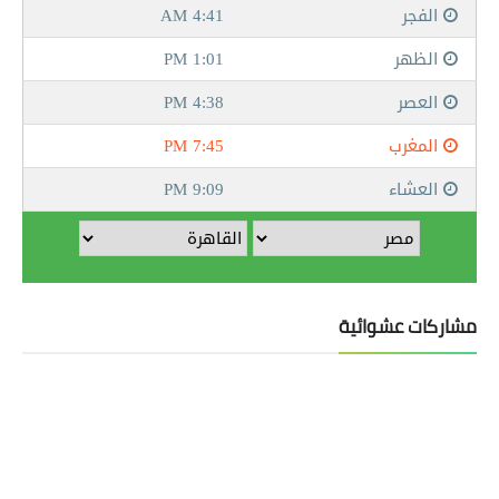
مشاركات عشوائية