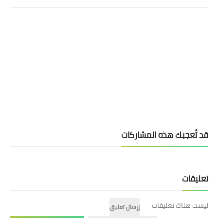
قد تُعجبك هذه المشاركات
تعليقات
ليست هناك تعليقات
إرسال تعليق