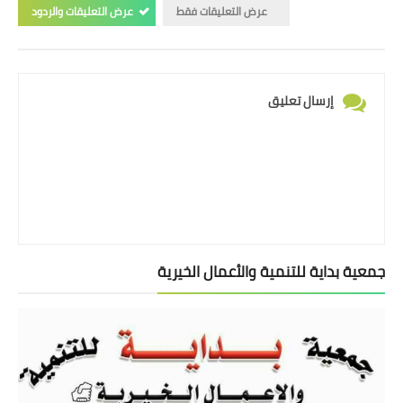
عرض التعليقات فقط
عرض التعليقات والردود
إرسال تعليق
جمعية بداية للتنمية والأعمال الخيرية