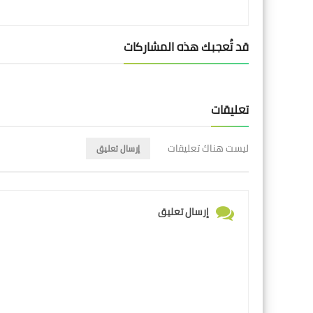
قد تُعجبك هذه المشاركات
تعليقات
ليست هناك تعليقات
إرسال تعليق
إرسال تعليق