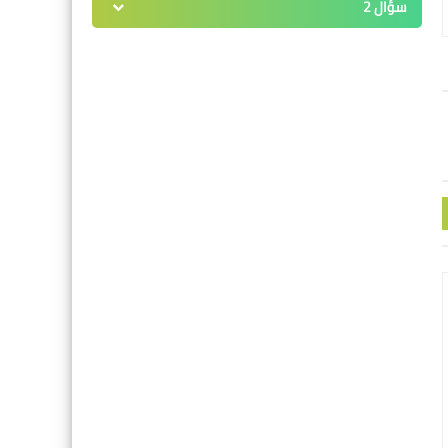
سؤال 2