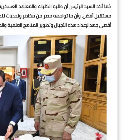
كما أكد السيد الرئيس أن طلبة الكليات والمعاهد العسكر
مستقبل أفضل، وأن ما تواجهه مصر من مخاطر وتحديات تتطلب 
أقصى جهد لإعداد هذه الأجيال وتطوير المناهج العلمية وال