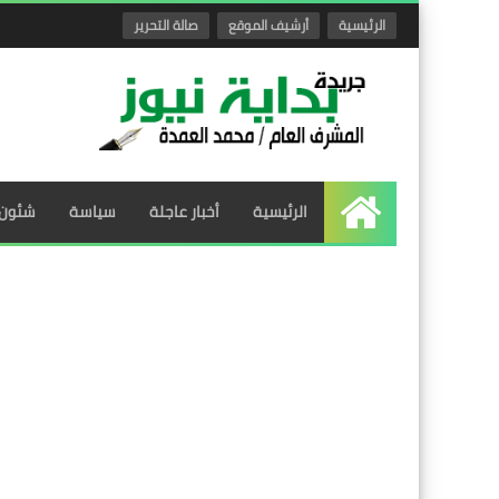
الرئيسية
أرشيف الموقع
صالة التحرير
الرئيسية
أخبار عاجلة
سياسة
شئون 
الرئيسية