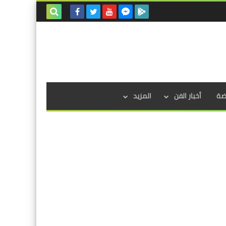
بحث هذه
المدونة
الإلكترونية
اضة
أخبار الفن
المزيد