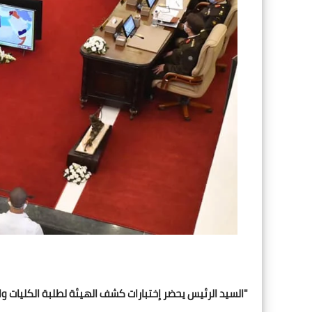
"السيد الرئيس يحضر إختبارات كشف الهيئة لطلبة الكليات وا