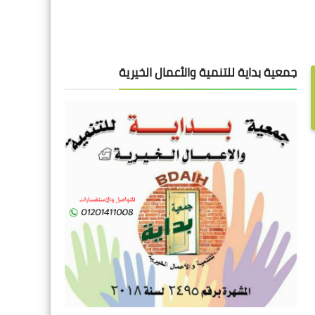
جمعية بداية للتنمية والأعمال الخيرية