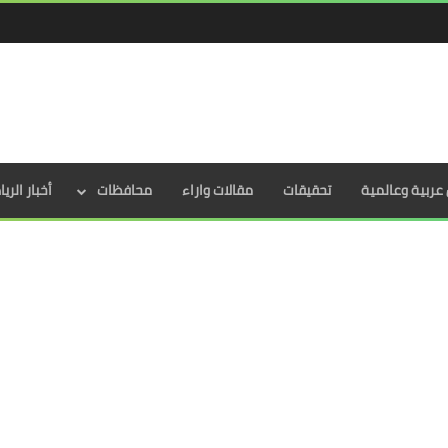
عربية وعالمية
تحقيقات
مقالات واراء
محافظات
أخبار الري