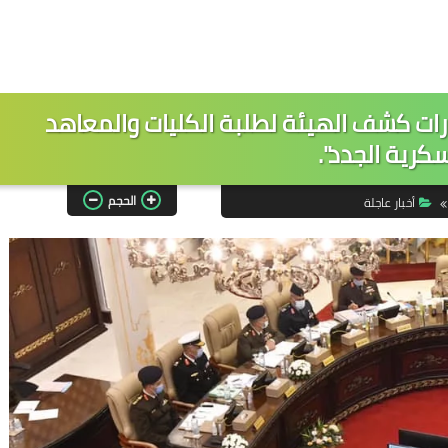
ارات كشف الهيئة لطلبة الكليات والمعاهد
كرية الجدد".
الحجم
أخبار عاجلة