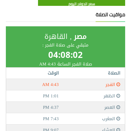
سعر الدولار اليوم
مواقيت الصلاة