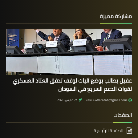
مشاركة مميزة
عقيل يطالب بوضع آليات لوقف تدفق العتاد العسكري
لقوات الدعم السريع في السودان
Zaki5648arafah@gmail.com
24 مارس 2026
الصفحات
الصفحة الرئيسية