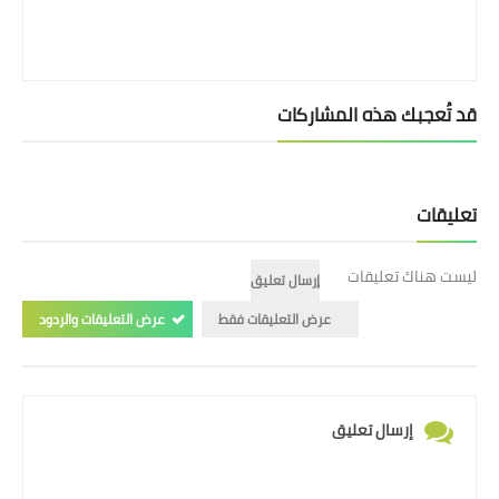
قد تُعجبك هذه المشاركات
تعليقات
ليست هناك تعليقات
إرسال تعليق
عرض التعليقات فقط
عرض التعليقات والردود
إرسال تعليق