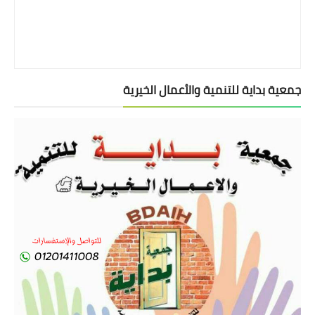
جمعية بداية للتنمية والأعمال الخيرية