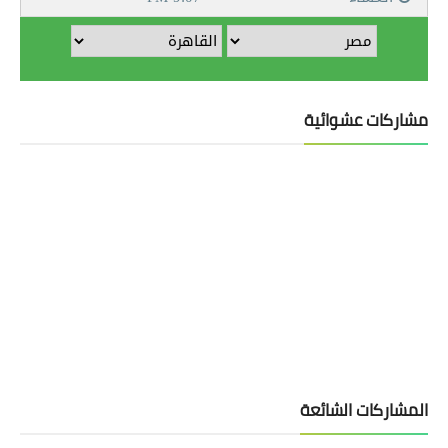
مشاركات عشوائية
المشاركات الشائعة