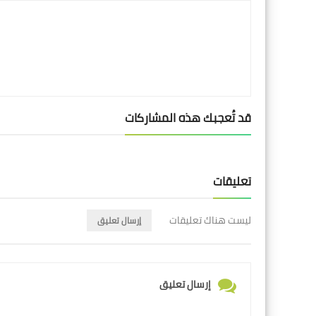
قد تُعجبك هذه المشاركات
تعليقات
ليست هناك تعليقات
إرسال تعليق
إرسال تعليق