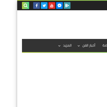
بحث هذه
المدونة
الإلكترونية
اضة
أخبار الفن
المزيد