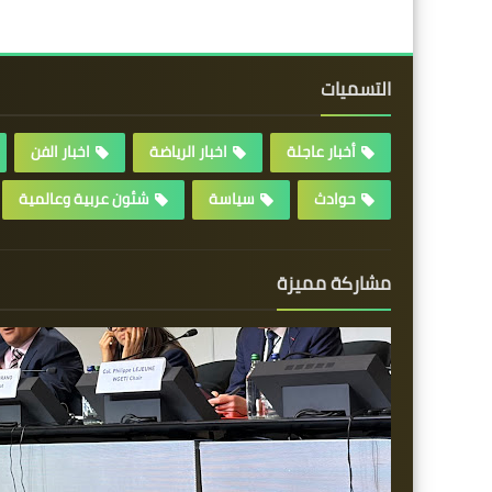
التسميات
أخبار عاجلة
اخبار الرياضة
اخبار الفن
حوادث
سياسة
شئون عربية وعالمية
مشاركة مميزة