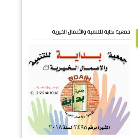
جمعية بداية للتنمية والأعمال الخيرية