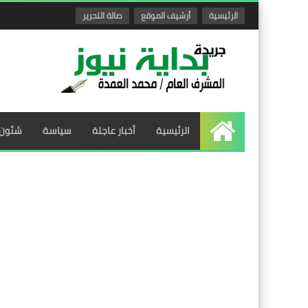
الرئيسية
أرشيف الموقع
صالة التحرير
الرئيسية
أخبار عاجلة
سياسة
شئون 
الرئيسية