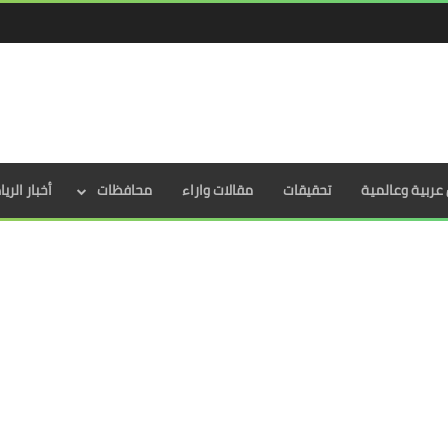
عربية وعالمية
تحقيقات
مقالات واراء
محافظات
أخبار الري