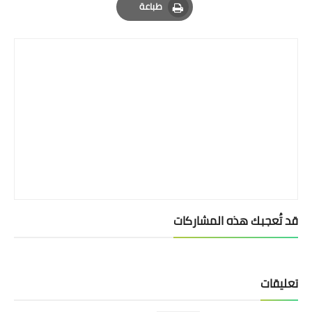
طباعة
Print
قد تُعجبك هذه المشاركات
تعليقات