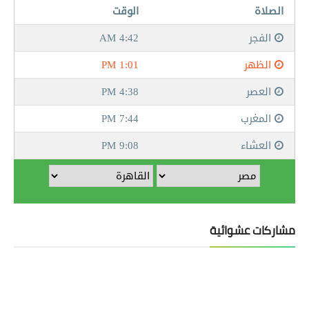
مشاركات عشوائية