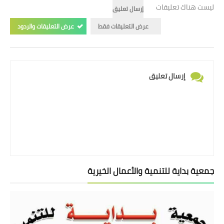
ليست هناك تعليقات
إرسال تعليق
عرض التعليقات فقط
عرض التعليقات والردود
إرسال تعليق
جمعية بداية للتنمية والأعمال الخيرية