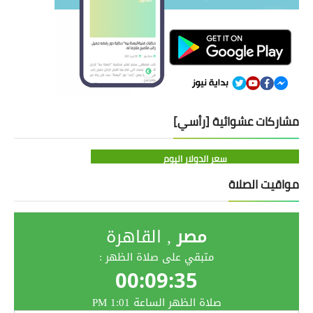
مشاركات عشوائية [رأسي]
سعر الدولار اليوم
مواقيت الصلاة