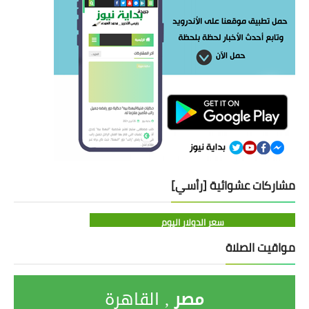
مشاركات عشوائية [رأسي]
سعر الدولار اليوم
مواقيت الصلاة