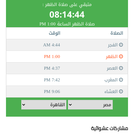
مشاركات عشوائية