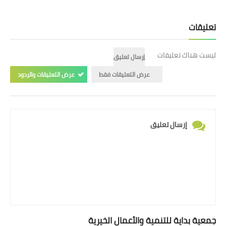
تعليقات
ليست هناك تعليقات
إرسال تعليق
عرض التعليقات فقط
عرض التعليقات والردود
إرسال تعليق
جمعية بداية للتنمية والأعمال الخيرية