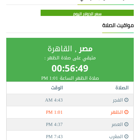
سعر الدولار اليوم
مواقيت الصلاة