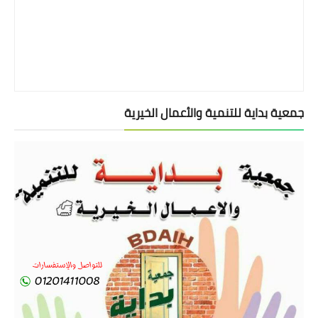
جمعية بداية للتنمية والأعمال الخيرية