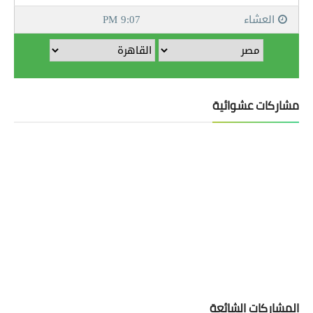
مشاركات عشوائية
المشاركات الشائعة