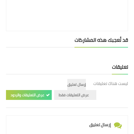
بداية tv
حوادث
قد تُعجبك هذه المشاركات
تعليقات
ليست هناك تعليقات
إرسال تعليق
عرض التعليقات فقط
عرض التعليقات والردود
إرسال تعليق