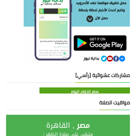
مشاركات عشوائية [رأسي]
سعر الدولار اليوم
مواقيت الصلاة