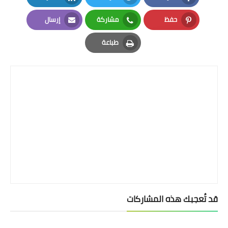
LinkedIn
Twitter
Facebook
حفظ
مشاركة
إرسال
Email
Whatsapp
Pinterest
طباعة
Print
قد تُعجبك هذه المشاركات