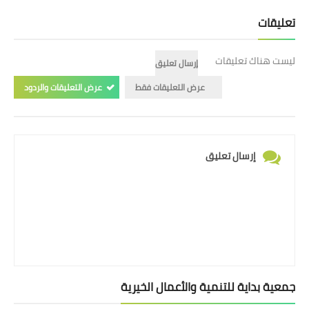
تعليقات
ليست هناك تعليقات
إرسال تعليق
عرض التعليقات فقط
عرض التعليقات والردود
إرسال تعليق
جمعية بداية للتنمية والأعمال الخيرية