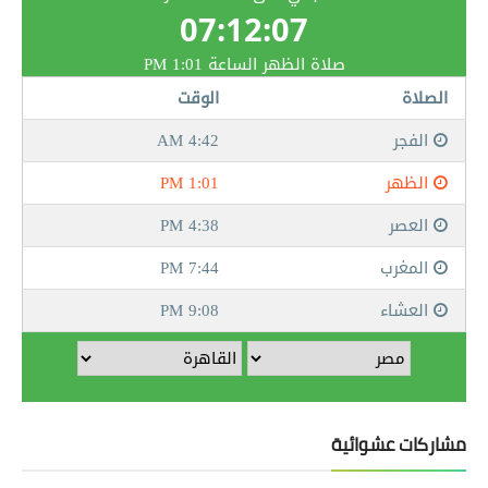
مشاركات عشوائية