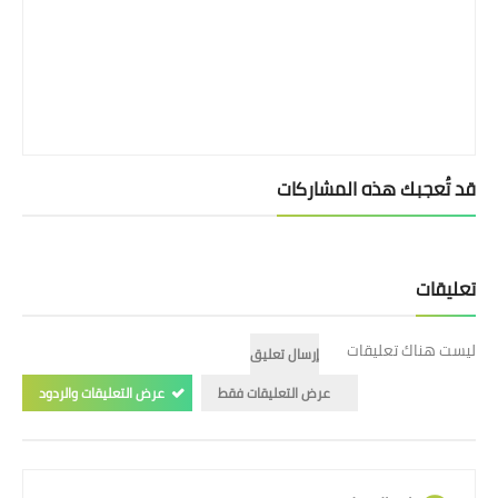
قد تُعجبك هذه المشاركات
تعليقات
ليست هناك تعليقات
إرسال تعليق
عرض التعليقات فقط
عرض التعليقات والردود