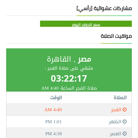
مشاركات عشوائية [رأسي]
سعر الدولار اليوم
مواقيت الصلاة