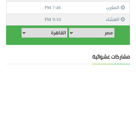
مشاركات عشوائية