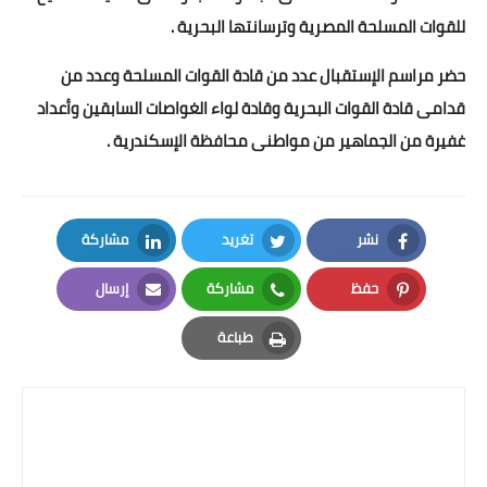
للقوات المسلحة المصرية وترسانتها البحرية .
حضر مراسم الإستقبال عدد من قادة القوات المسلحة وعدد من
قدامى قادة القوات البحرية وقادة لواء الغواصات السابقين وأعداد
غفيرة من الجماهير من مواطنى محافظة الإسكندرية .
نشر
تغريد
مشاركة
LinkedIn
Twitter
Facebook
حفظ
مشاركة
إرسال
Email
Whatsapp
Pinterest
طباعة
Print