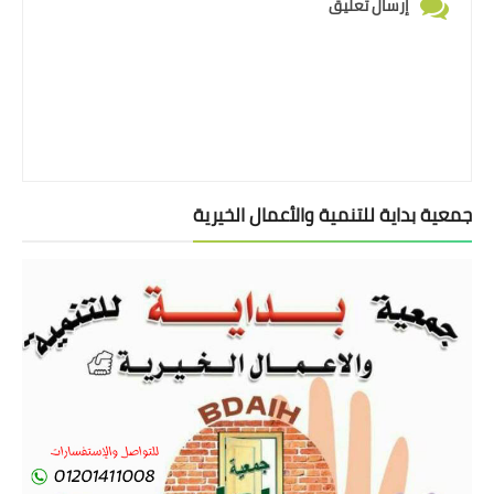
إرسال تعليق
جمعية بداية للتنمية والأعمال الخيرية