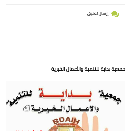
إرسال تعليق
جمعية بداية للتنمية والأعمال الخيرية