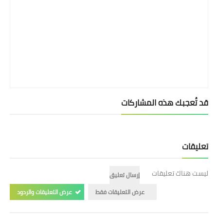
قد تُعجبك هذه المشاركات
تعليقات
ليست هناك تعليقات
إرسال تعليق
عرض التعليقات فقط
عرض التعليقات والردود