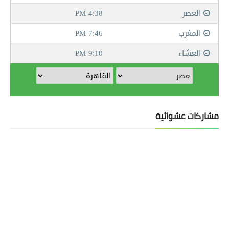
مشاركات عشوائية