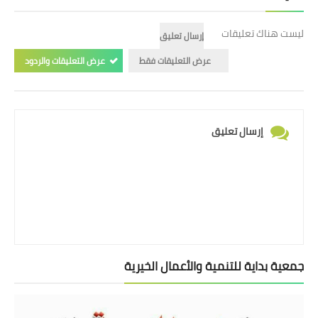
ليست هناك تعليقات
إرسال تعليق
عرض التعليقات فقط
عرض التعليقات والردود
إرسال تعليق
جمعية بداية للتنمية والأعمال الخيرية