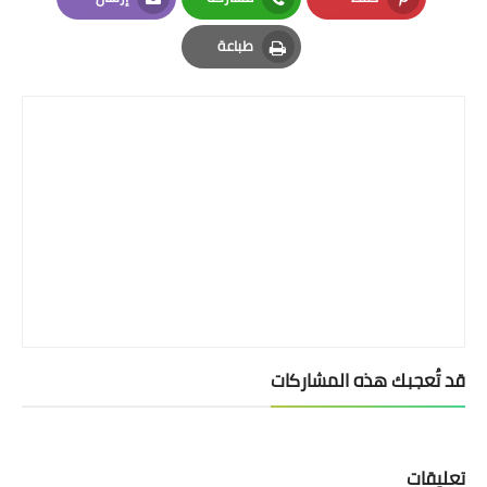
Email
Whatsapp
Pinterest
طباعة
Print
قد تُعجبك هذه المشاركات
تعليقات