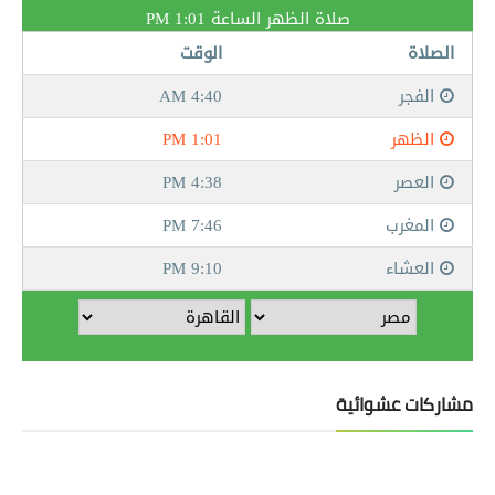
مشاركات عشوائية