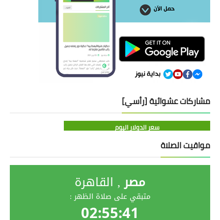
مشاركات عشوائية [رأسي]
سعر الدولار اليوم
مواقيت الصلاة