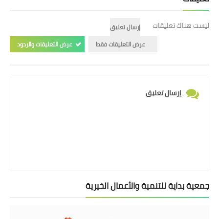
ليست هناك تعليقات
إرسال تعليق
عرض التعليقات فقط
عرض التعليقات والردود
إرسال تعليق
جمعية بداية للتنمية والأعمال الخيرية