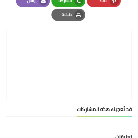
حفظ
مشاركة
إرسال
Email
Whatsapp
Pinterest
طباعة
Print
قد تُعجبك هذه المشاركات
تعليقات