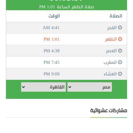
مشاركات عشوائية