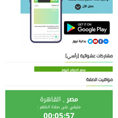
مشاركات عشوائية [رأسي]
سعر الدولار اليوم
مواقيت الصلاة