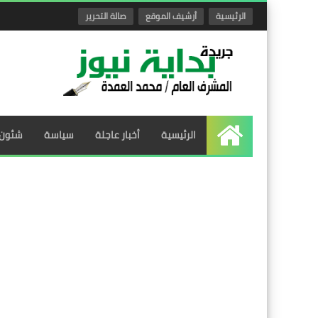
الرئيسية
أرشيف الموقع
صالة التحرير
الرئيسية
أخبار عاجلة
سياسة
شئون 
الرئيسية