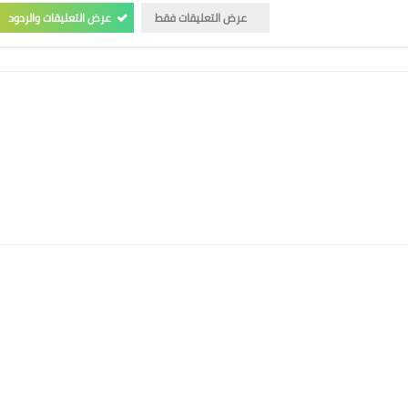
عرض التعليقات فقط
عرض التعليقات والردود