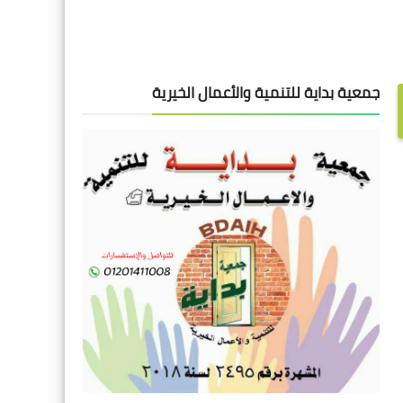
جمعية بداية للتنمية والأعمال الخيرية