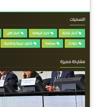
التسميات
أخبار عاجلة
اخبار الرياضة
اخبار الفن
حوادث
سياسة
شئون عربية وعالمية
مشاركة مميزة