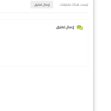
ليست هناك تعليقات
إرسال تعليق
إرسال تعليق