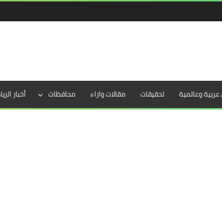
عربية وعالمية
تحقيقات
مقالات واراء
محافظات
أخبار الري