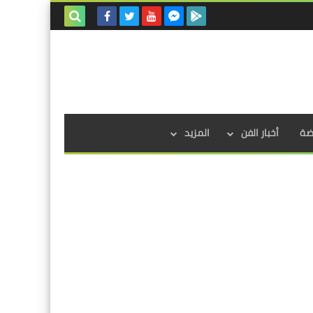
بحث هذه
المدونة
الإلكترونية
اضة
أخبار الفن
المزيد