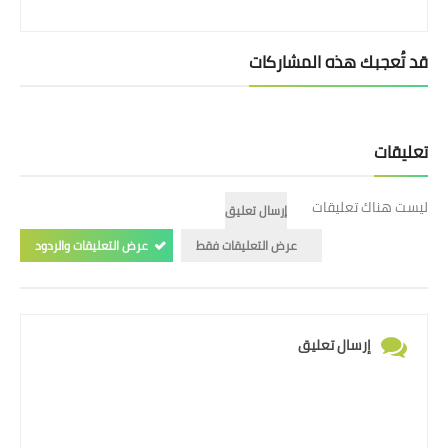
قد تُعجبك هذه المشاركات
تعليقات
ليست هناك تعليقات
إرسال تعليق
عرض التعليقات فقط
عرض التعليقات والردود
إرسال تعليق