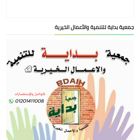
جمعية بداية للتنمية والأعمال الخيرية