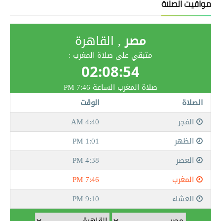
مواقيت الصلاة