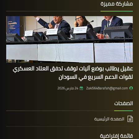
مشاركة مميزة
عقيل يطالب بوضع آليات لوقف تدفق العتاد العسكري
لقوات الدعم السريع في السودان
Zaki5648arafah@gmail.com
24 مارس 2026
الصفحات
الصفحة الرئيسية
قائمة إفتراضية