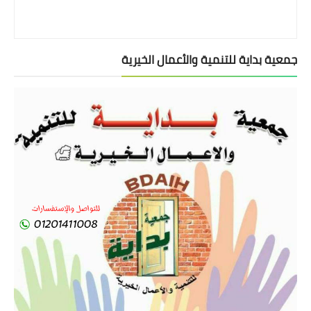
جمعية بداية للتنمية والأعمال الخيرية