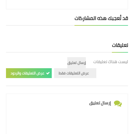
قد تُعجبك هذه المشاركات
تعليقات
ليست هناك تعليقات
إرسال تعليق
عرض التعليقات فقط
عرض التعليقات والردود
إرسال تعليق