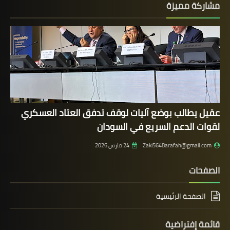
مشاركة مميزة
عقيل يطالب بوضع آليات لوقف تدفق العتاد العسكري
لقوات الدعم السريع في السودان
Zaki5648arafah@gmail.com
24 مارس 2026
الصفحات
الصفحة الرئيسية
قائمة إفتراضية