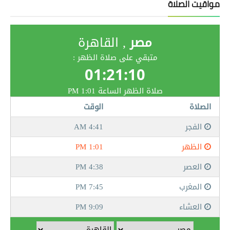
مواقيت الصلاة