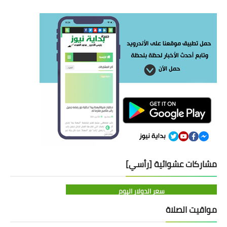
مشاركات عشوائية [رأسي]
سعر الدولار اليوم
مواقيت الصلاة