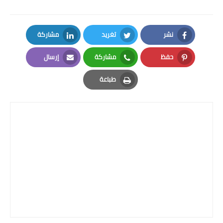
نشر
تغريد
مشاركة
LinkedIn
Twitter
Facebook
حفظ
مشاركة
إرسال
Email
Whatsapp
Pinterest
طباعة
Print