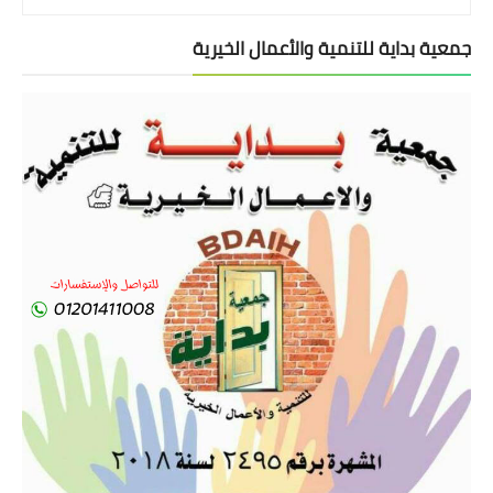
جمعية بداية للتنمية والأعمال الخيرية