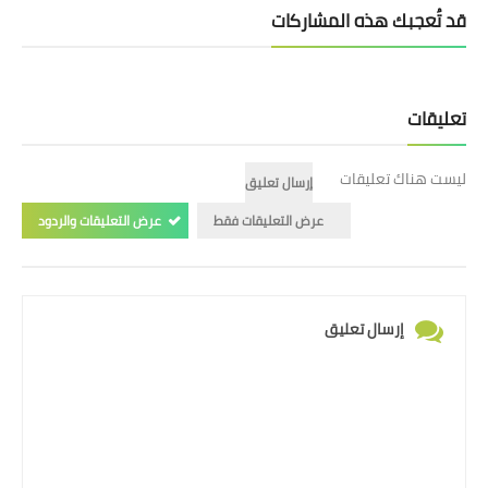
قد تُعجبك هذه المشاركات
تعليقات
ليست هناك تعليقات
إرسال تعليق
عرض التعليقات فقط
عرض التعليقات والردود
إرسال تعليق