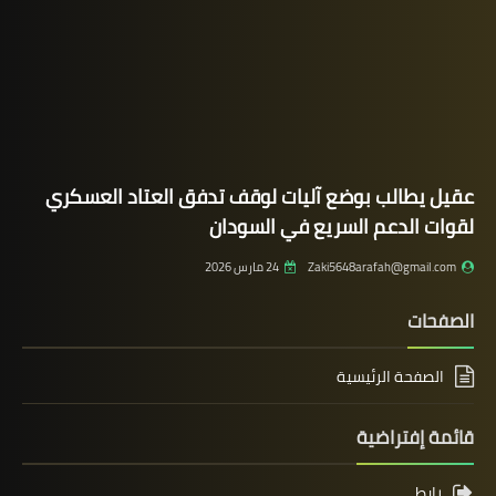
عقيل يطالب بوضع آليات لوقف تدفق العتاد العسكري
لقوات الدعم السريع في السودان
Zaki5648arafah@gmail.com
24 مارس 2026
الصفحات
الصفحة الرئيسية
قائمة إفتراضية
رابط