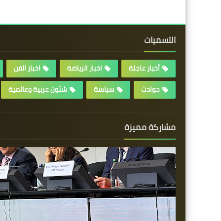
التسميات
أخبار عاجلة
اخبار الرياضة
اخبار الفن
حوادث
سياسة
شئون عربية وعالمية
مشاركة مميزة