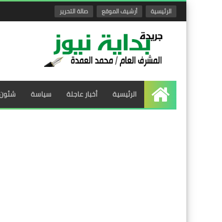
الرئيسية
أرشيف الموقع
صالة التحرير
الرئيسية
أخبار عاجلة
سياسة
شئون 
الرئيسية