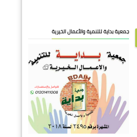
جمعية بداية للتنمية والأعمال الخيرية