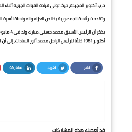
حرب أكتوبر المجيدة، حيث تولى قيادة القوات الجوية أثناء الح
وتقدمت رئاسة الجمهورية بخالص العزاء والمواساة لأسرة الفقيد الذي
أكتوبر 1981 خلفًا للرئيس الراحل محمد أنور السادات، إلى أن تنحى عن الحكم في 11 فبراير 2011
نشر
تغريد
مشاركة
LinkedIn
Twitter
Facebook
قد تُعجبك هذه المشاركات