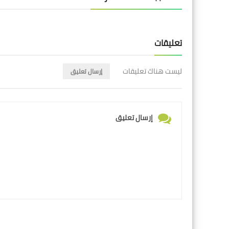
تعليقات
ليست هناك تعليقات
إرسال تعليق
إرسال تعليق