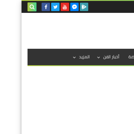
بحث هذه
المدونة
الإلكترونية
اضة
أخبار الفن
المزيد