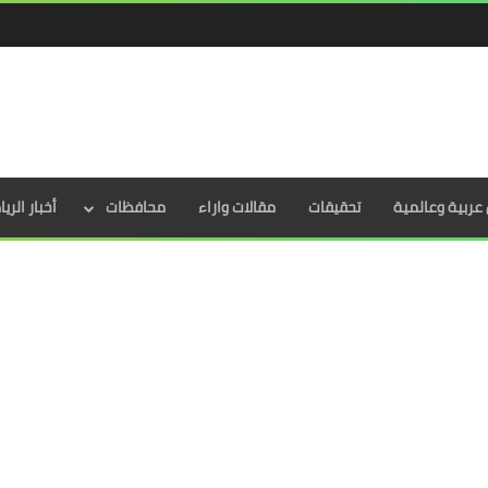
عربية وعالمية
تحقيقات
مقالات واراء
محافظات
أخبار الري