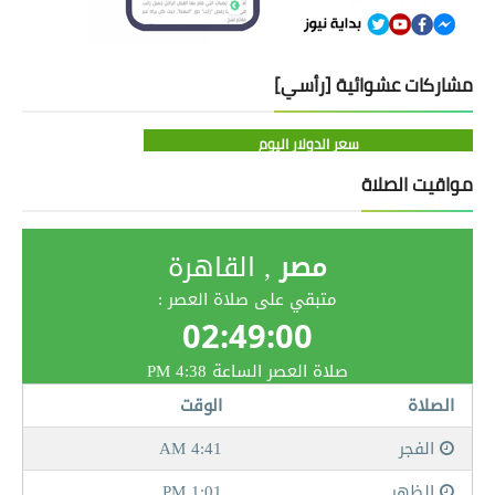
مشاركات عشوائية [رأسي]
سعر الدولار اليوم
مواقيت الصلاة