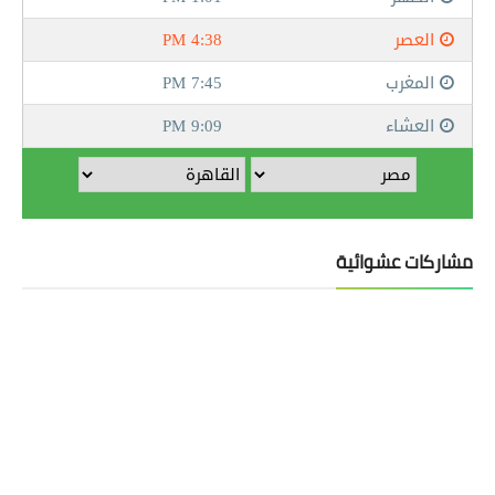
مشاركات عشوائية