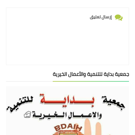
إرسال تعليق
جمعية بداية للتنمية والأعمال الخيرية