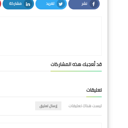
نشر
تغريد
مشاركة
LinkedIn
Twitter
Facebook
قد تُعجبك هذه المشاركات
تعليقات
ليست هناك تعليقات
إرسال تعليق