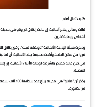
كتبت أمال أمام
قالت وسائل إعلام ألمانية، إن حادث إطلاق نار وقع في مدينة
أشخاص وإصابة آخرين.
وذكرت هيئة الإذاعة الألمانية "دويتشه فيله"، وقع إطلاق ال
فروا من مكان الحادث.وأكدت صحيفة بيلد الألمانية، أن ثمانية أ
في حين قالت مصادر بالشرطة لوكالة الأنباء الألمانية، إن
المدينة.
فرانكفورت.