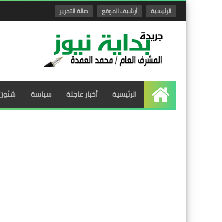
الرئيسية
أرشيف الموقع
صالة التحرير
الرئيسية
أخبار عاجلة
سياسة
شئون 
الرئيسية