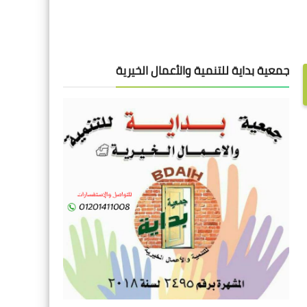
جمعية بداية للتنمية والأعمال الخيرية