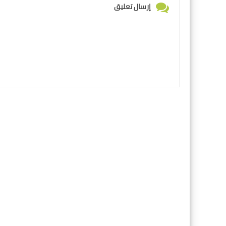
إرسال تعليق