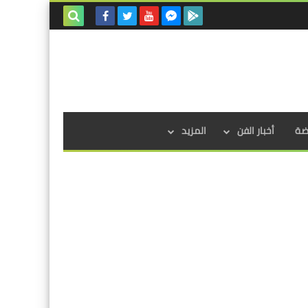
بحث هذه
المدونة
الإلكترونية
اضة
أخبار الفن
المزيد