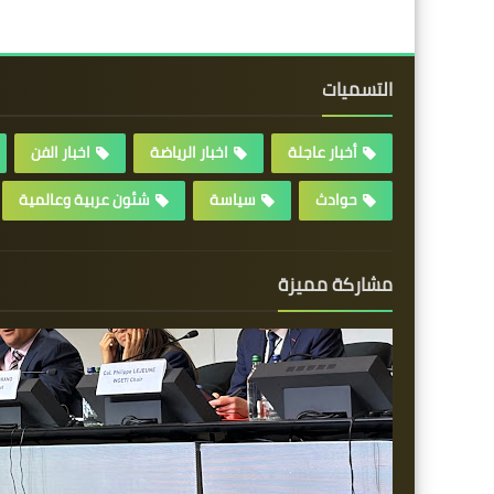
التسميات
أخبار عاجلة
اخبار الرياضة
اخبار الفن
حوادث
سياسة
شئون عربية وعالمية
مشاركة مميزة