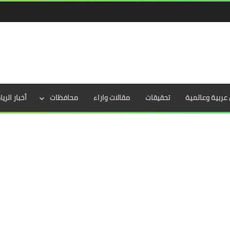
عربية وعالمية
تحقيقات
مقالات واراء
محافظات
أخبار الري