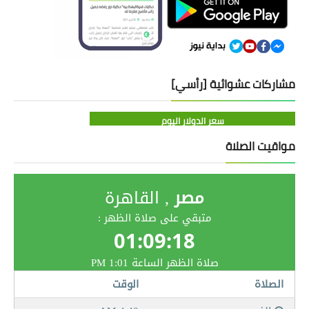
مشاركات عشوائية [رأسي]
سعر الدولار اليوم
مواقيت الصلاة