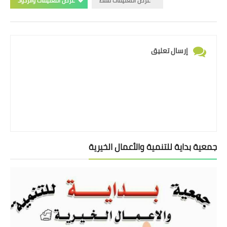
عرض التعليقات فقط
عرض التعليقات والردود
إرسال تعليق
جمعية بداية للتنمية والأعمال الخيرية