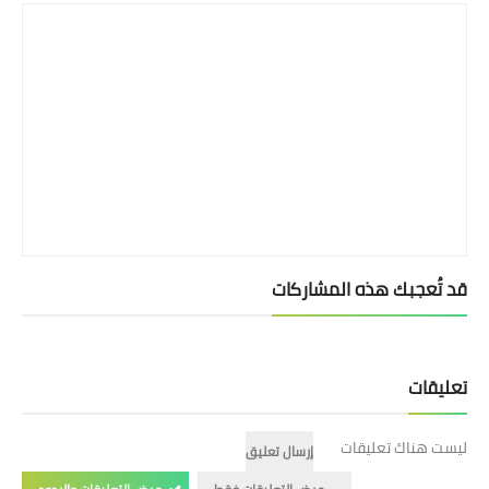
قد تُعجبك هذه المشاركات
تعليقات
ليست هناك تعليقات
إرسال تعليق