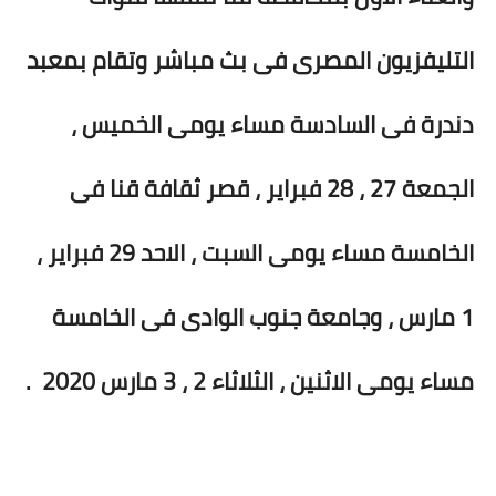
التليفزيون المصرى فى بث مباشر وتقام بمعبد
دندرة فى السادسة مساء يومى الخميس ،
الجمعة 27 ، 28 فبراير ، قصر ثقافة قنا فى
الخامسة مساء يومى السبت ، الاحد 29 فبراير ،
1 مارس ، وجامعة جنوب الوادى فى الخامسة
مساء يومى الاثنين ، الثلاثاء 2 ، 3 مارس 2020 .