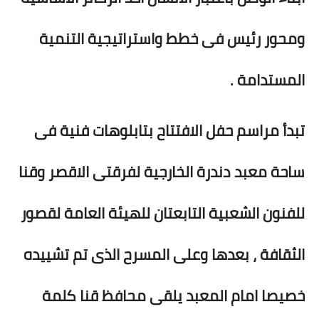
ومحور رئيس فى خطط واستراتيجية التنمية
المستدامة .
تبدأ مراسم حفل الافتتاح بتابلوهات فنية فى
ساحة معبد دندرة الخارجية لفرقتى الاقصر وقنا
للفنون الشعبية التابعتان للهيئة العامة لقصور
الثقافة ، بعدها وعلى المسرح الذى تم تشييده
خصيصا امام المعبد يلقى محافظ قنا كلمة