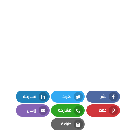
نشر
تغريد
مشاركة
LinkedIn
Twitter
Facebook
حفظ
مشاركة
إرسال
Email
Whatsapp
Pinterest
طباعة
Print