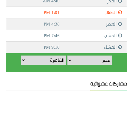
مشاركات عشوائية