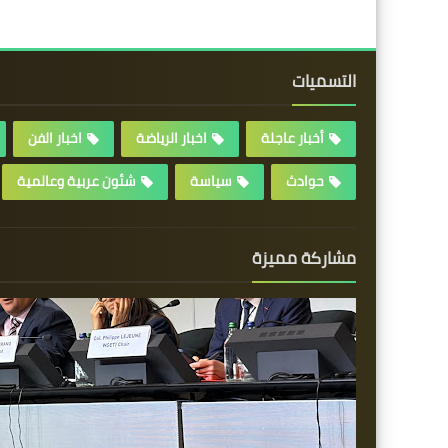
التسميات
أخبار عاجلة
اخبار الرياضة
اخبار الفن
حوادث
سياسة
شئون عربية وعالمية
مشاركة مميزة