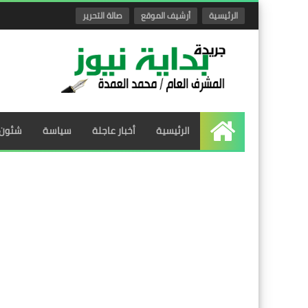
الرئيسية
أرشيف الموقع
صالة التحرير
الرئيسية
أخبار عاجلة
سياسة
شئون 
الرئيسية