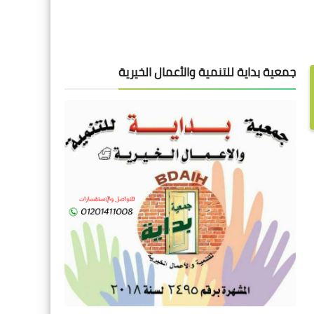
جمعية بداية للتنمية والأعمال الخيرية