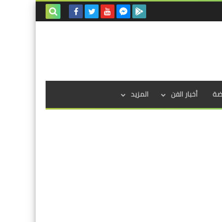
بحث هذه
المدونة
الإلكترونية
اضة
أخبار الفن
المزيد