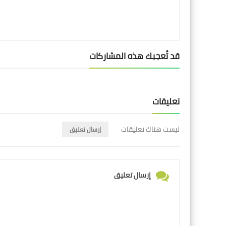
قد تُعجبك هذه المشاركات
تعليقات
ليست هناك تعليقات
إرسال تعليق
إرسال تعليق