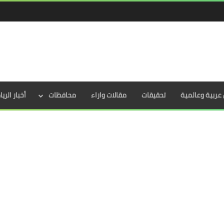
عربية وعالمية
تحقيقات
مقالات واراء
محافظات
أخبار الري