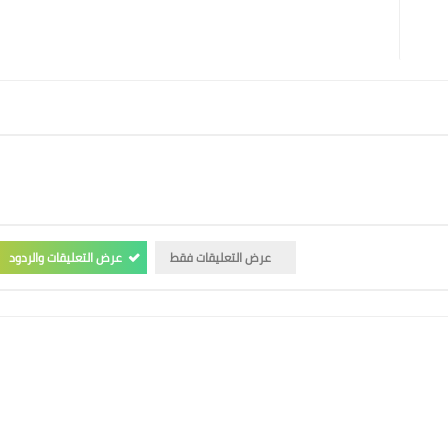
عرض التعليقات فقط
عرض التعليقات والردود