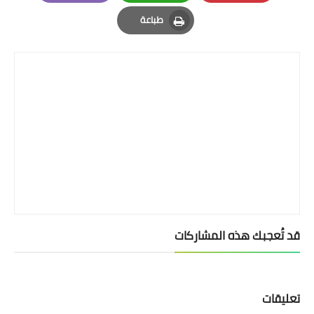
Email
Whatsapp
Pinterest
طباعة
Print
قد تُعجبك هذه المشاركات
تعليقات