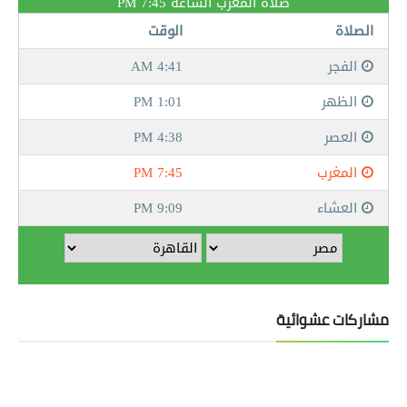
مشاركات عشوائية