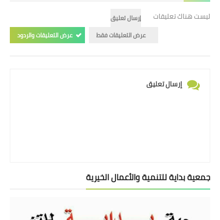
ليست هناك تعليقات
إرسال تعليق
عرض التعليقات فقط
عرض التعليقات والردود
إرسال تعليق
جمعية بداية للتنمية والأعمال الخيرية