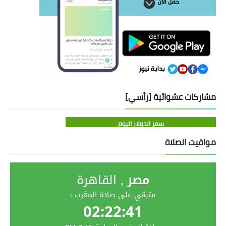
مشاركات عشوائية [رأسي]
سعر الدولار اليوم
مواقيت الصلاة