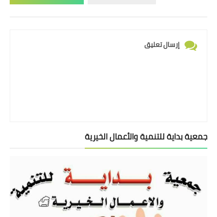
إرسال تعليق
جمعية بداية للتنمية والأعمال الخيرية