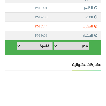
مشاركات عشوائية