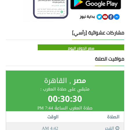
مشاركات عشوائية [رأسي]
سعر الدولار اليوم
مواقيت الصلاة