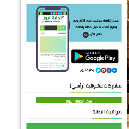
مشاركات عشوائية [رأسي]
سعر الدولار اليوم
مواقيت الصلاة