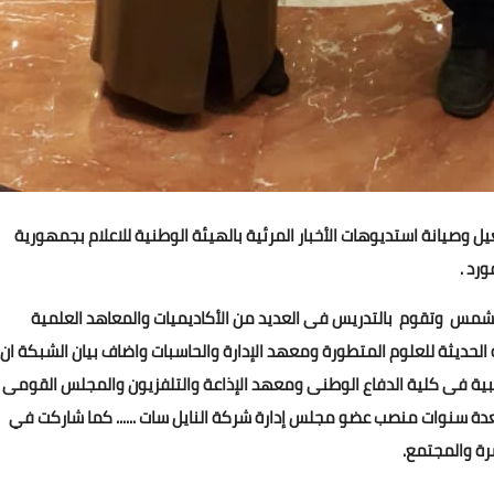
وصيانة استديوهات الأخبار المرئية بالهيئة الوطنية للاعلام بجمهورية
رد .
شمس وتقوم بالتدريس فى العديد من الأكاديميات والمعاهد العلمية
 الحديثة للعلوم المتطورة ومعهد الإدارة والحاسبات واضاف بيان الشبكة ان
يبية فى كلية الدفاع الوطنى ومعهد الإذاعة والتلفزيون والمجلس القومى
دة سنوات منصب عضو مجلس إدارة شركة النايل سات ...... كما شاركت في
سرة والمجتمع.