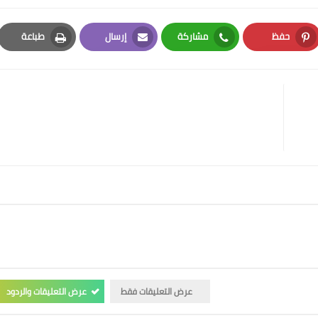
حفظ
مشاركة
إرسال
طباعة
Print
Email
Whatsapp
Pinterest
عرض التعليقات فقط
عرض التعليقات والردود