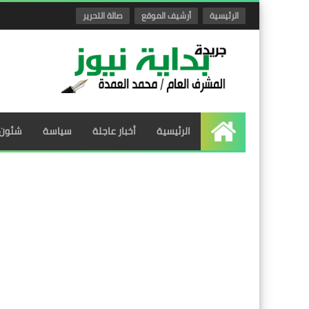
الرئيسية
أرشيف الموقع
صالة التحرير
الرئيسية
أخبار عاجلة
سياسة
شئون 
الرئيسية