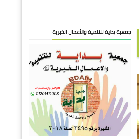
جمعية بداية للتنمية والأعمال الخيرية