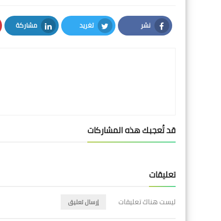
نشر
تغريد
مشاركة
LinkedIn
Twitter
Facebook
قد تُعجبك هذه المشاركات
تعليقات
ليست هناك تعليقات
إرسال تعليق