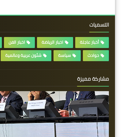
التسميات
أخبار عاجلة
اخبار الرياضة
اخبار الفن
حوادث
سياسة
شئون عربية وعالمية
مشاركة مميزة