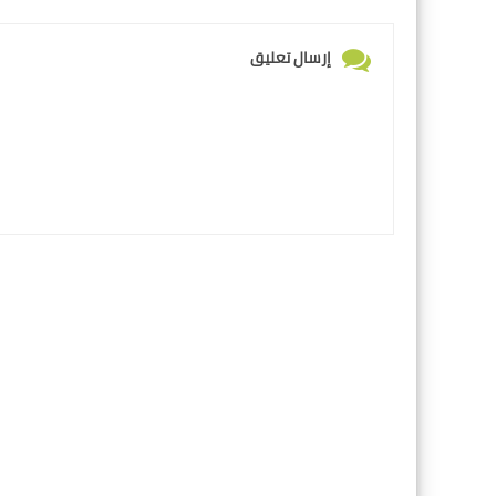
إرسال تعليق