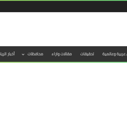
عربية وعالمية
تحقيقات
مقالات واراء
محافظات
أخبار الري