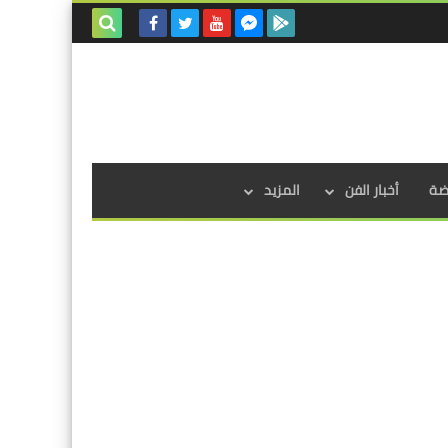
بحث هذه
المدونة
الإلكترونية
اضة
أخبار الفن
المزيد