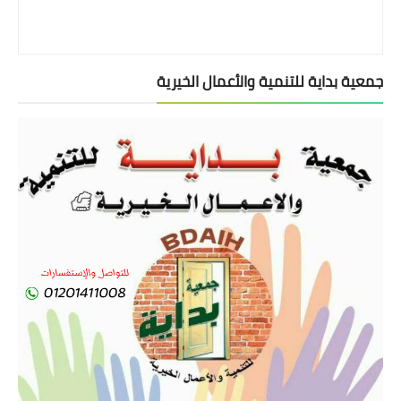
جمعية بداية للتنمية والأعمال الخيرية