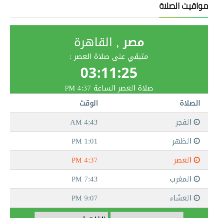
مواقيت الصلاة