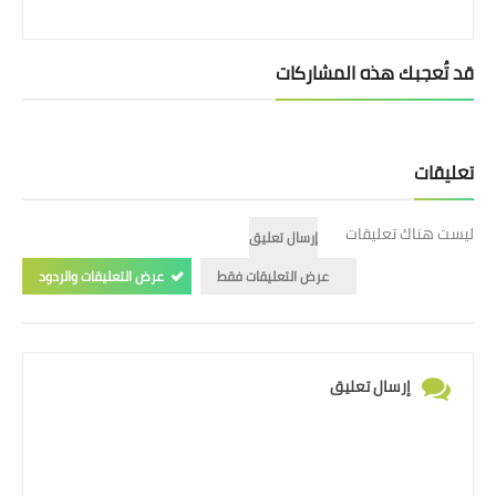
قد تُعجبك هذه المشاركات
تعليقات
ليست هناك تعليقات
إرسال تعليق
عرض التعليقات فقط
عرض التعليقات والردود
إرسال تعليق