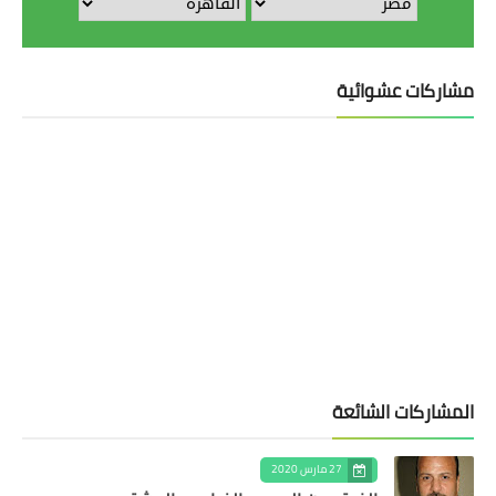
مشاركات عشوائية
المشاركات الشائعة
27 مارس 2020