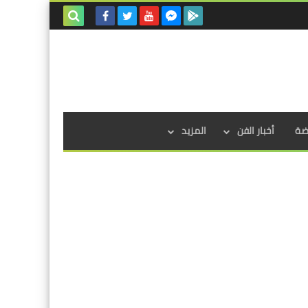
بحث هذه
المدونة
الإلكترونية
اضة
أخبار الفن
المزيد