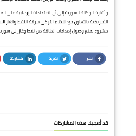
وأشارت الوكالة السورية إلى أن الاعتداءات الإرهابية على ا
الأمريكية بالتعاون مع النظام التركي سرقة النفط والغاز 
مشروع لمنع وصول إمدادات الطاقة من نفط وغاز إلى سوريا
نشر
تغريد
مشاركة
LinkedIn
Twitter
Facebook
قد تُعجبك هذه المشاركات