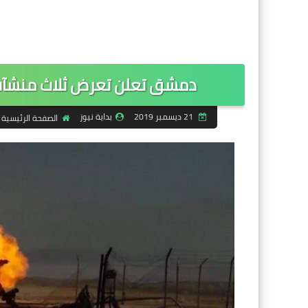
دمشق تعلن تعرض ثلاث منشآت 
21 ديسمبر 2019
بداية نيوز
الصفحة الرئيسية