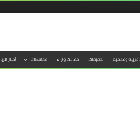
عربية وعالمية
تحقيقات
مقالات واراء
محافظات
أخبار الري