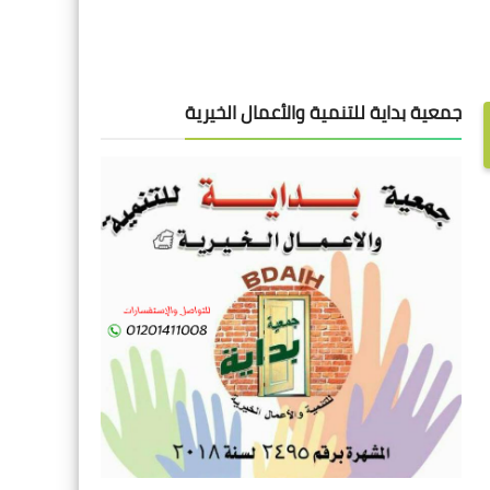
جمعية بداية للتنمية والأعمال الخيرية