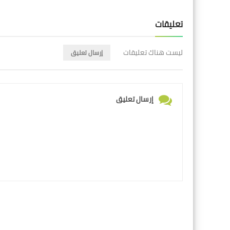
تعليقات
ليست هناك تعليقات
إرسال تعليق
إرسال تعليق