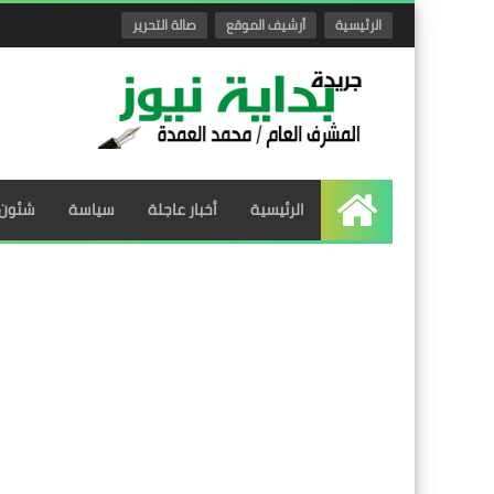
الرئيسية
أرشيف الموقع
صالة التحرير
الرئيسية
أخبار عاجلة
سياسة
شئون 
الرئيسية