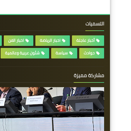
التسميات
أخبار عاجلة
اخبار الرياضة
اخبار الفن
حوادث
سياسة
شئون عربية وعالمية
مشاركة مميزة