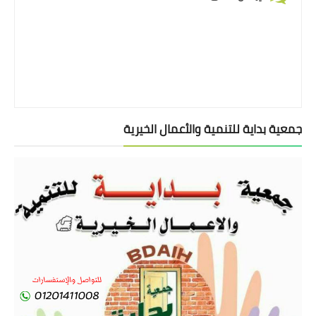
جمعية بداية للتنمية والأعمال الخيرية