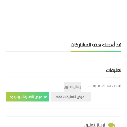
بداية tv
حوادث
قد تُعجبك هذه المشاركات
تعليقات
ليست هناك تعليقات
إرسال تعليق
عرض التعليقات فقط
عرض التعليقات والردود
إرسال تعليق