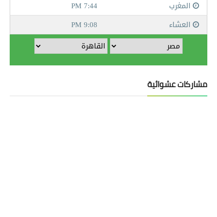
مشاركات عشوائية