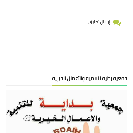
إرسال تعليق
جمعية بداية للتنمية والأعمال الخيرية