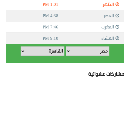
مشاركات عشوائية