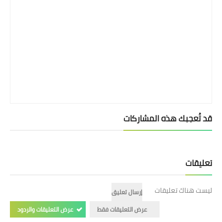
قد تُعجبك هذه المشاركات
تعليقات
ليست هناك تعليقات
إرسال تعليق
عرض التعليقات فقط
عرض التعليقات والردود