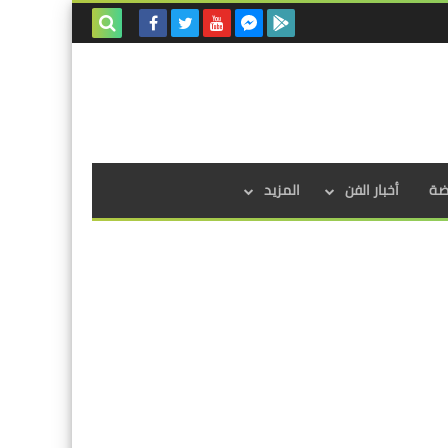
بحث هذه
المدونة
الإلكترونية
اضة
أخبار الفن
المزيد