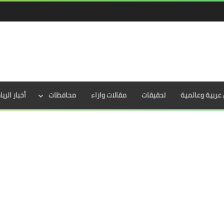
عربية وعالمية
تحقيقات
مقالات واراء
محافظات
أخبار الري