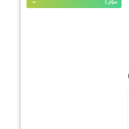
سؤال 2