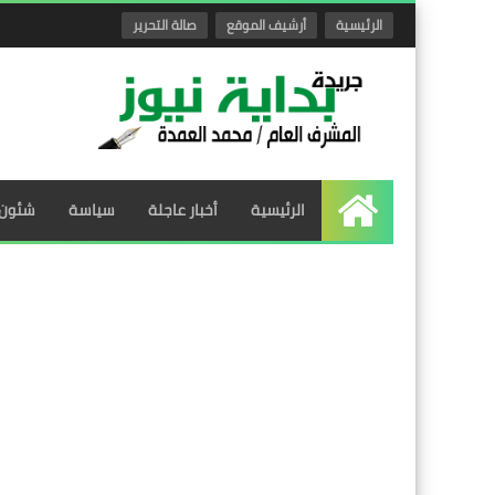
الرئيسية
أرشيف الموقع
صالة التحرير
الرئيسية
أخبار عاجلة
سياسة
شئون 
الرئيسية