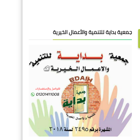
جمعية بداية للتنمية والأعمال الخيرية