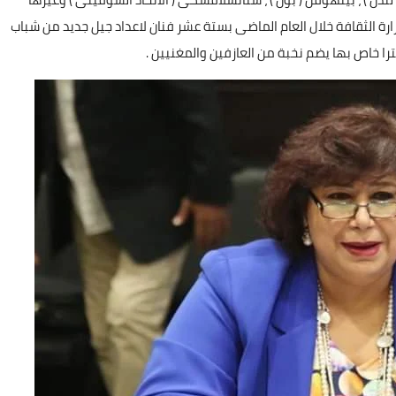
رة الثقافة خلال العام الماضى بستة عشر فنان لاعداد جيل جديد من شباب
را خاص بها يضم نخبة من العازفين والمغنيين .