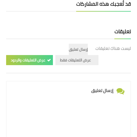
قد تُعجبك هذه المشاركات
تعليقات
ليست هناك تعليقات
إرسال تعليق
عرض التعليقات فقط
عرض التعليقات والردود
إرسال تعليق