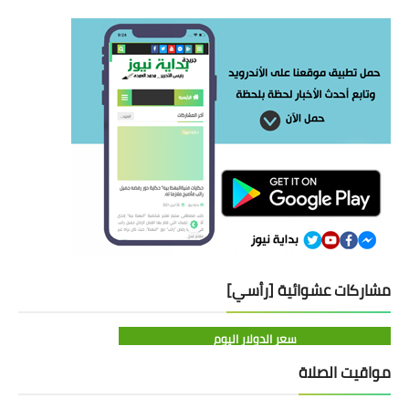
مشاركات عشوائية [رأسي]
سعر الدولار اليوم
مواقيت الصلاة