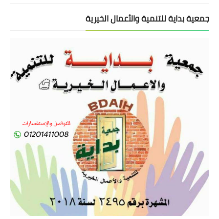
جمعية بداية للتنمية والأعمال الخيرية