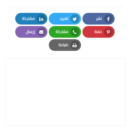
نشر
تغريد
مشاركة
LinkedIn
Twitter
Facebook
حفظ
مشاركة
إرسال
Email
Whatsapp
Pinterest
طباعة
Print