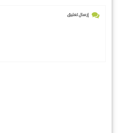
إرسال تعليق