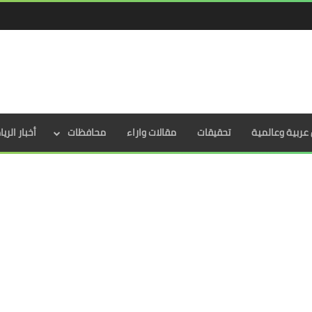
عربية وعالمية
تحقيقات
مقالات واراء
محافظات
أخبار الري