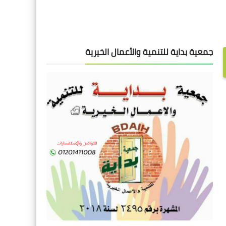
جمعية بداية للتنمية والأعمال الخيرية