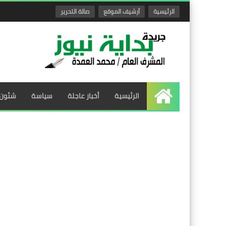
الرئيسية
أرشيف الموقع
صالة التحرير
الرئيسية
أخبار عاجلة
سياسة
شئون 
الرئيسية