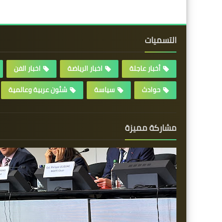
التسميات
أخبار عاجلة
اخبار الرياضة
اخبار الفن
حوادث
سياسة
شئون عربية وعالمية
مشاركة مميزة