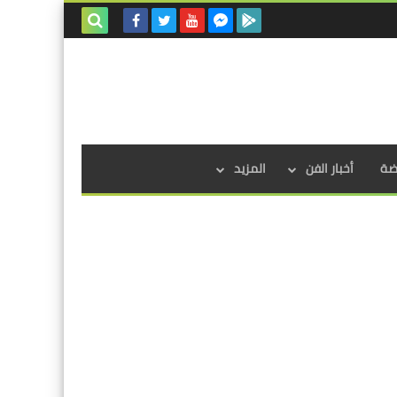
بحث هذه
المدونة
الإلكترونية
اضة
أخبار الفن
المزيد