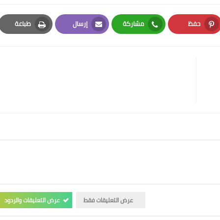
حفظ
مشاركة
إرسال
طباعة
Print
Email
Whatsapp
Pinterest
عرض التعليقات فقط
عرض التعليقات والردود