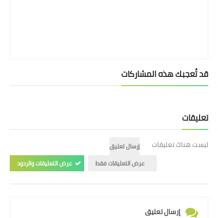
قد تُعجبك هذه المشاركات
تعليقات
ليست هناك تعليقات
إرسال تعليق
عرض التعليقات فقط
عرض التعليقات والردود
إرسال تعليق