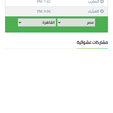
مشاركات عشوائية