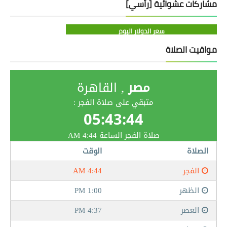
مشاركات عشوائية [رأسي]
سعر الدولار اليوم
مواقيت الصلاة