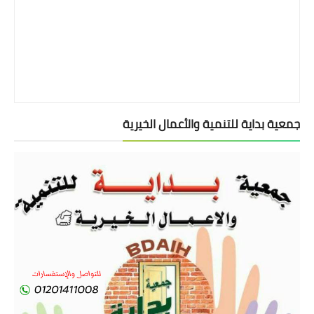
جمعية بداية للتنمية والأعمال الخيرية