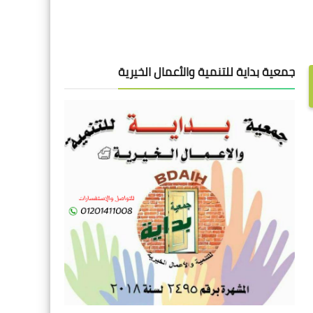
جمعية بداية للتنمية والأعمال الخيرية