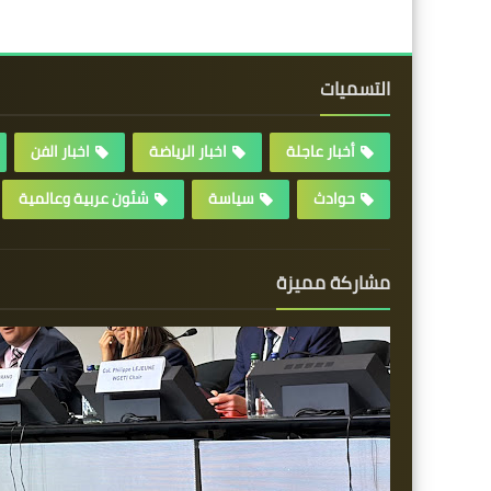
التسميات
أخبار عاجلة
اخبار الرياضة
اخبار الفن
حوادث
سياسة
شئون عربية وعالمية
مشاركة مميزة