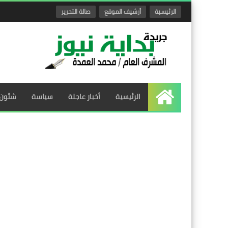
الرئيسية
أرشيف الموقع
صالة التحرير
الرئيسية
أخبار عاجلة
سياسة
شئون 
الرئيسية