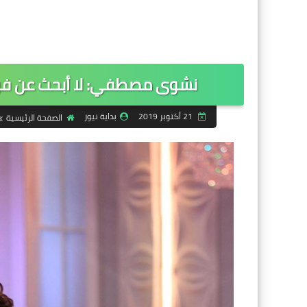
نشوى مصطفي: لا أبحث عن فرص
21 أكتوبر 2019
بداية نيوز
الصفحة الرئيسية