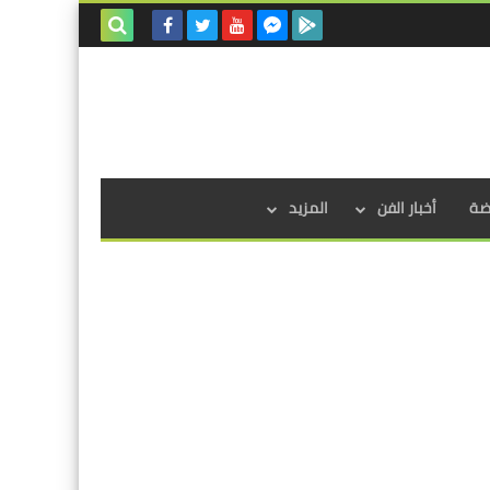
بحث هذه
المدونة
الإلكترونية
اضة
أخبار الفن
المزيد