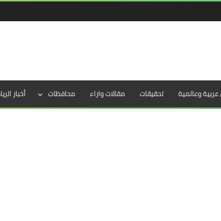
عربية وعالمية
تحقيقات
مقالات واراء
محافظات
أخبار الري