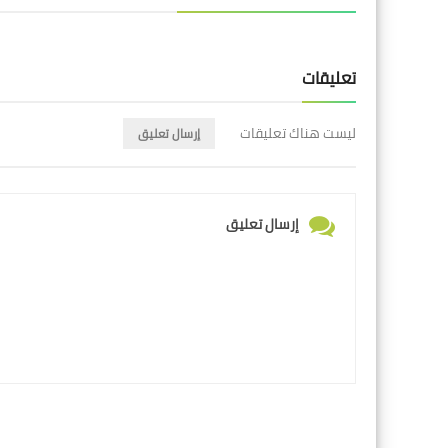
تعليقات
ليست هناك تعليقات
إرسال تعليق
إرسال تعليق